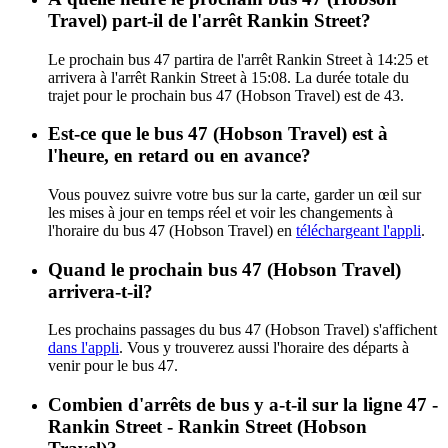
Travel) part-il de l'arrêt Rankin Street?
Le prochain bus 47 partira de l'arrêt Rankin Street à 14:25 et
arrivera à l'arrêt Rankin Street à 15:08. La durée totale du
trajet pour le prochain bus 47 (Hobson Travel) est de 43.
Est-ce que le bus 47 (Hobson Travel) est à
l'heure, en retard ou en avance?
Vous pouvez suivre votre bus sur la carte, garder un œil sur
les mises à jour en temps réel et voir les changements à
l'horaire du bus 47 (Hobson Travel) en
téléchargeant l'appli
.
Quand le prochain bus 47 (Hobson Travel)
arrivera-t-il?
Les prochains passages du bus 47 (Hobson Travel) s'affichent
dans l'appli
. Vous y trouverez aussi l'horaire des départs à
venir pour le bus 47.
Combien d'arrêts de bus y a-t-il sur la ligne 47 -
Rankin Street - Rankin Street (Hobson