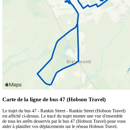
Carte de la ligne de bus 47 (Hobson Travel)
Le trajet du bus 47 - Rankin Street - Rankin Street (Hobson Travel)
est affiché ci-dessus. Le tracé du trajet montre une vue d'ensemble
de tous les arrêts desservis par le bus 47 (Hobson Travel) pour vous
aider à planifier vos déplacements sur le réseau Hobson Travel.