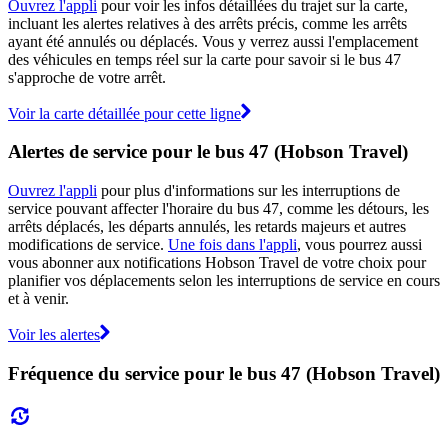
Ouvrez l'appli
pour voir les infos détaillées du trajet sur la carte,
incluant les alertes relatives à des arrêts précis, comme les arrêts
ayant été annulés ou déplacés. Vous y verrez aussi l'emplacement
des véhicules en temps réel sur la carte pour savoir si le bus 47
s'approche de votre arrêt.
Voir la carte détaillée pour cette ligne
Alertes de service pour le bus 47 (Hobson Travel)
Ouvrez l'appli
pour plus d'informations sur les interruptions de
service pouvant affecter l'horaire du bus 47, comme les détours, les
arrêts déplacés, les départs annulés, les retards majeurs et autres
modifications de service.
Une fois dans l'appli
, vous pourrez aussi
vous abonner aux notifications Hobson Travel de votre choix pour
planifier vos déplacements selon les interruptions de service en cours
et à venir.
Voir les alertes
Fréquence du service pour le bus 47 (Hobson Travel)