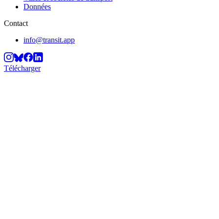
Données
Contact
info@transit.app
Télécharger