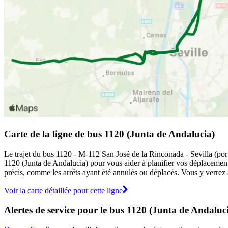
Carte de la ligne de bus 1120 (Junta de Andalucia)
Le trajet du bus 1120 - M-112 San José de la Rinconada - Sevilla (por 
1120 (Junta de Andalucia) pour vous aider à planifier vos déplacement
précis, comme les arrêts ayant été annulés ou déplacés. Vous y verrez a
Voir la carte détaillée pour cette ligne
Alertes de service pour le bus 1120 (Junta de Andaluc