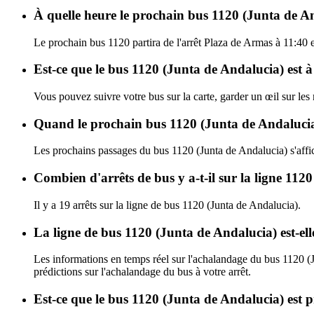
À quelle heure le prochain bus 1120 (Junta de An
Le prochain bus 1120 partira de l'arrêt Plaza de Armas à 11:40 e
Est-ce que le bus 1120 (Junta de Andalucia) est à
Vous pouvez suivre votre bus sur la carte, garder un œil sur les
Quand le prochain bus 1120 (Junta de Andalucia)
Les prochains passages du bus 1120 (Junta de Andalucia) s'aff
Combien d'arrêts de bus y a-t-il sur la ligne 11
Il y a 19 arrêts sur la ligne de bus 1120 (Junta de Andalucia).
La ligne de bus 1120 (Junta de Andalucia) est-e
Les informations en temps réel sur l'achalandage du bus 1120 (
prédictions sur l'achalandage du bus à votre arrêt.
Est-ce que le bus 1120 (Junta de Andalucia) est 