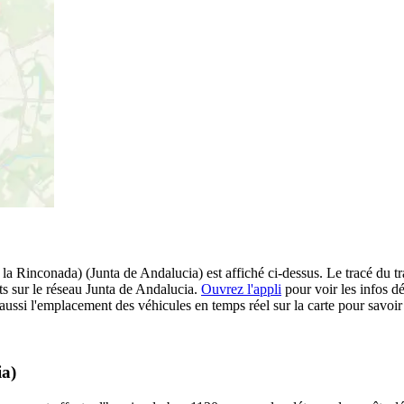
la Rinconada) (Junta de Andalucia) est affiché ci-dessus. Le tracé du tr
s sur le réseau Junta de Andalucia.
Ouvrez l'appli
pour voir les infos dét
ussi l'emplacement des véhicules en temps réel sur la carte pour savoir 
ia)