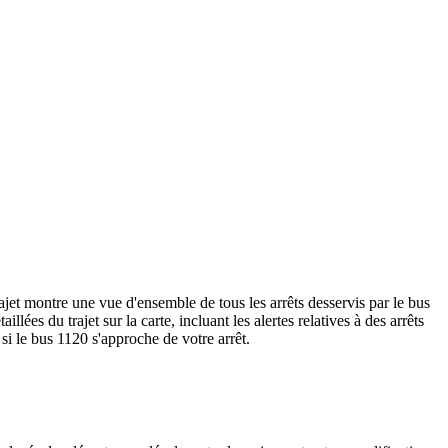
ajet montre une vue d'ensemble de tous les arrêts desservis par le bus
aillées du trajet sur la carte, incluant les alertes relatives à des arrêts
si le bus 1120 s'approche de votre arrêt.