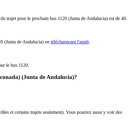
 du trajet pour le prochain bus 1120 (Junta de Andalucia) est de 40.
120 (Junta de Andalucia) en
téléchargeant l'appli
.
our le bus 1120.
inconada) (Junta de Andalucia)?
illes et certains trajets seulement). Vous pourrez aussi y voir des