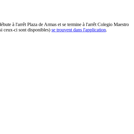
ébute à l'arrêt Plaza de Armas et se termine à l'arrêt Colegio Maestro
si ceux-ci sont disponibles)
se trouvent dans l'application
.