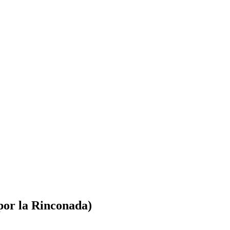
(por la Rinconada)