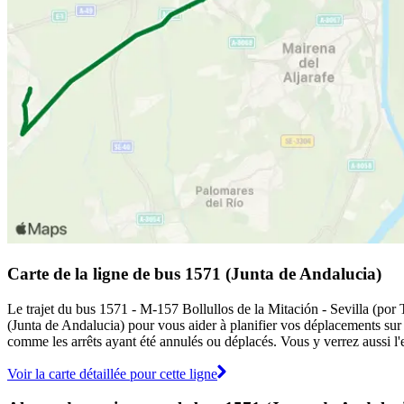
Carte de la ligne de bus 1571 (Junta de Andalucia)
Le trajet du bus 1571 - M-157 Bollullos de la Mitación - Sevilla (por 
(Junta de Andalucia) pour vous aider à planifier vos déplacements sur
comme les arrêts ayant été annulés ou déplacés. Vous y verrez aussi l'
Voir la carte détaillée pour cette ligne