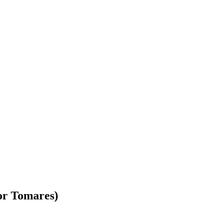
por Tomares)