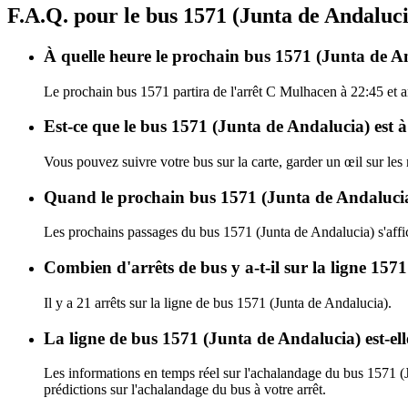
F.A.Q. pour le bus 1571 (Junta de Andaluc
À quelle heure le prochain bus 1571 (Junta de An
Le prochain bus 1571 partira de l'arrêt C Mulhacen à 22:45 et ar
Est-ce que le bus 1571 (Junta de Andalucia) est à
Vous pouvez suivre votre bus sur la carte, garder un œil sur les
Quand le prochain bus 1571 (Junta de Andalucia)
Les prochains passages du bus 1571 (Junta de Andalucia) s'aff
Combien d'arrêts de bus y a-t-il sur la ligne 157
Il y a 21 arrêts sur la ligne de bus 1571 (Junta de Andalucia).
La ligne de bus 1571 (Junta de Andalucia) est-e
Les informations en temps réel sur l'achalandage du bus 1571 (
prédictions sur l'achalandage du bus à votre arrêt.