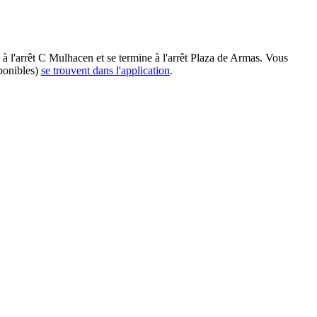
 à l'arrêt C Mulhacen et se termine à l'arrêt Plaza de Armas. Vous
sponibles)
se trouvent dans l'application
.