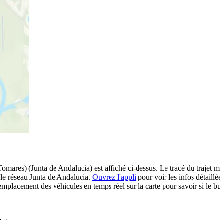
Tomares) (Junta de Andalucia) est affiché ci-dessus. Le tracé du trajet 
 le réseau Junta de Andalucia.
Ouvrez l'appli
pour voir les infos détaillée
emplacement des véhicules en temps réel sur la carte pour savoir si le b