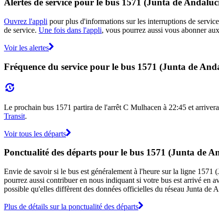
Alertes de service pour le bus 1571 (Junta de Andaluc
Ouvrez l'appli
pour plus d'informations sur les interruptions de service
de service.
Une fois dans l'appli
, vous pourrez aussi vous abonner aux 
Voir les alertes
Fréquence du service pour le bus 1571 (Junta de And
Le prochain bus 1571 partira de l'arrêt C Mulhacen à 22:45 et arrivera 
Transit
.
Voir tous les départs
Ponctualité des départs pour le bus 1571 (Junta de A
Envie de savoir si le bus est généralement à l'heure sur la ligne 157
pourrez aussi contribuer en nous indiquant si votre bus est arrivé en av
possible qu'elles diffèrent des données officielles du réseau Junta de 
Plus de détails sur la ponctualité des départs