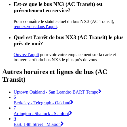
Est-ce que le bus NX3 (AC Transit) est
présentement en service?
Pour connaître le statut actuel du bus NX3 (AC Transit),
rendez-vous dans l'appli
.
Quel est l'arrêt de bus NX3 (AC Transit) le plus
près de moi?
Ouvrez l'appli
pour voir votre emplacement sur la carte et
trouver l'arrêt du bus NX3 le plus près de vous.
Autres horaires et lignes de bus (AC
Transit)
Uptown Oakland - San Leandro BART Tempo
6
Berkeley - Telegraph - Oakland
7
Arlington - Shattuck - Stanford
9
East. 14th Street - Mission