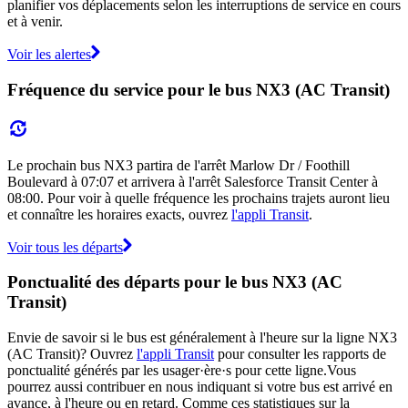
planifier vos déplacements selon les interruptions de service en cours
et à venir.
Voir les alertes
Fréquence du service pour le bus NX3 (AC Transit)
Le prochain bus NX3 partira de l'arrêt Marlow Dr / Foothill
Boulevard à 07:07 et arrivera à l'arrêt Salesforce Transit Center à
08:00. Pour voir à quelle fréquence les prochains trajets auront lieu
et connaître les horaires exacts, ouvrez
l'appli Transit
.
Voir tous les départs
Ponctualité des départs pour le bus NX3 (AC
Transit)
Envie de savoir si le bus est généralement à l'heure sur la ligne NX3
(AC Transit)? Ouvrez
l'appli Transit
pour consulter les rapports de
ponctualité générés par les usager·ère·s pour cette ligne.Vous
pourrez aussi contribuer en nous indiquant si votre bus est arrivé en
avance, à l'heure ou en retard. Comme ces statistiques sur la