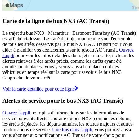
Carte de la ligne de bus NX3 (AC Transit)
Le trajet du bus NX3 - Macarthur - Eastmont Transbay (AC Transit)
est affiché ci-dessus. Le tracé du trajet montre une vue d'ensemble
de tous les arrêts desservis par le bus NX3 (AC Transit) pour vous
aider à planifier vos déplacements sur le réseau AC Transit.
Ouvrez
l'appli
pour voir les infos détaillées du trajet sur la carte, incluant les
alertes relatives à des arrêts précis, comme les arrêts ayant été
annulés ou déplacés. Vous y verrez aussi l'emplacement des
véhicules en temps réel sur la carte pour savoir si le bus NX3
s'approche de votre arrêt.
Voir la carte détaillée pour cette ligne
Alertes de service pour le bus NX3 (AC Transit)
Ouvrez l'appli
pour plus d'informations sur les interruptions de
service pouvant affecter l'horaire du bus NX3, comme les détours,
les arrêts déplacés, les départs annulés, les retards majeurs et autres
modifications de service.
Une fois dans l'appli
, vous pourrez aussi
vous abonner aux notifications AC Transit de votre choix pour