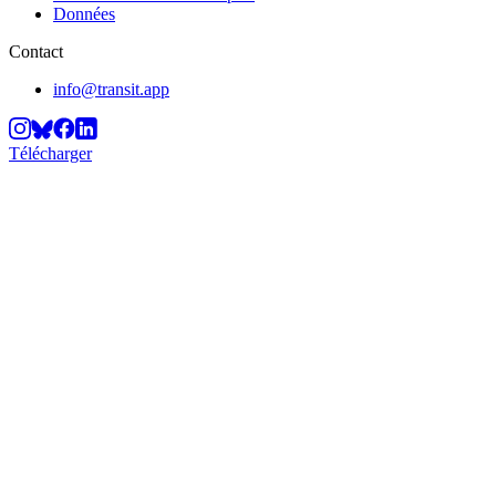
Données
Contact
info@transit.app
Télécharger