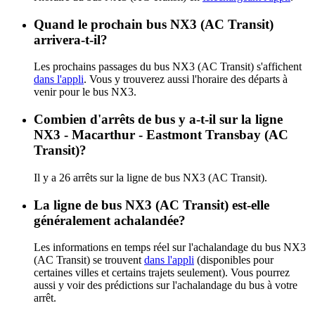
Quand le prochain bus NX3 (AC Transit)
arrivera-t-il?
Les prochains passages du bus NX3 (AC Transit) s'affichent
dans l'appli
. Vous y trouverez aussi l'horaire des départs à
venir pour le bus NX3.
Combien d'arrêts de bus y a-t-il sur la ligne
NX3 - Macarthur - Eastmont Transbay (AC
Transit)?
Il y a 26 arrêts sur la ligne de bus NX3 (AC Transit).
La ligne de bus NX3 (AC Transit) est-elle
généralement achalandée?
Les informations en temps réel sur l'achalandage du bus NX3
(AC Transit) se trouvent
dans l'appli
(disponibles pour
certaines villes et certains trajets seulement). Vous pourrez
aussi y voir des prédictions sur l'achalandage du bus à votre
arrêt.