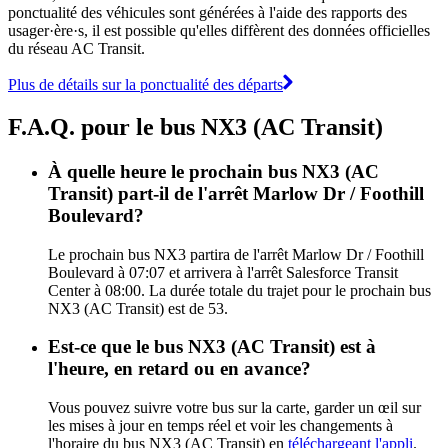
ponctualité des véhicules sont générées à l'aide des rapports des
usager·ère·s, il est possible qu'elles diffèrent des données officielles
du réseau AC Transit.
Plus de détails sur la ponctualité des départs
F.A.Q. pour le bus NX3 (AC Transit)
À quelle heure le prochain bus NX3 (AC
Transit) part-il de l'arrêt Marlow Dr / Foothill
Boulevard?
Le prochain bus NX3 partira de l'arrêt Marlow Dr / Foothill
Boulevard à 07:07 et arrivera à l'arrêt Salesforce Transit
Center à 08:00. La durée totale du trajet pour le prochain bus
NX3 (AC Transit) est de 53.
Est-ce que le bus NX3 (AC Transit) est à
l'heure, en retard ou en avance?
Vous pouvez suivre votre bus sur la carte, garder un œil sur
les mises à jour en temps réel et voir les changements à
l'horaire du bus NX3 (AC Transit) en
téléchargeant l'appli
.