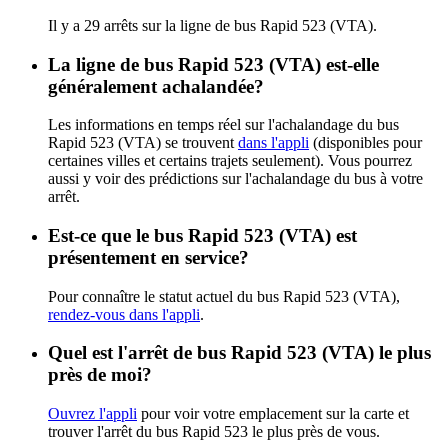
Il y a 29 arrêts sur la ligne de bus Rapid 523 (VTA).
La ligne de bus Rapid 523 (VTA) est-elle
généralement achalandée?
Les informations en temps réel sur l'achalandage du bus
Rapid 523 (VTA) se trouvent
dans l'appli
(disponibles pour
certaines villes et certains trajets seulement). Vous pourrez
aussi y voir des prédictions sur l'achalandage du bus à votre
arrêt.
Est-ce que le bus Rapid 523 (VTA) est
présentement en service?
Pour connaître le statut actuel du bus Rapid 523 (VTA),
rendez-vous dans l'appli
.
Quel est l'arrêt de bus Rapid 523 (VTA) le plus
près de moi?
Ouvrez l'appli
pour voir votre emplacement sur la carte et
trouver l'arrêt du bus Rapid 523 le plus près de vous.