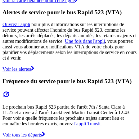
Voir la carte détaillée pour cette ligne
Alertes de service pour le bus Rapid 523 (VTA)
Ouvrez l'appli
pour plus d'informations sur les interruptions de
service pouvant affecter l'horaire du bus Rapid 523, comme les
détours, les arrêts déplacés, les départs annulés, les retards majeurs et
autres modifications de service.
Une fois dans l'appli
, vous pourrez
aussi vous abonner aux notifications VTA de votre choix pour
planifier vos déplacements selon les interruptions de service en cours
et à venir.
Voir les alertes
Fréquence du service pour le bus Rapid 523 (VTA)
Le prochain bus Rapid 523 partira de l'arrêt 7th / Santa Clara à
11:25 et arrivera à l'arrêt Lockheed Martin Transit Center à 12:43.
Pour voir à quelle fréquence les prochains trajets auront lieu et
connaître les horaires exacts, ouvrez
l'appli Transit
.
Voir tous les départs