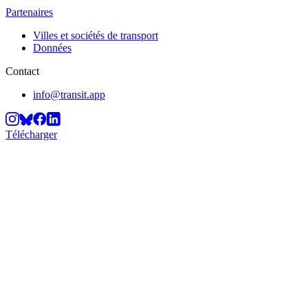
Partenaires
Villes et sociétés de transport
Données
Contact
info@transit.app
Télécharger