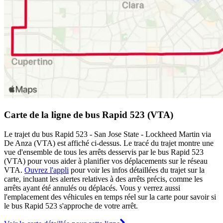
Carte de la ligne de bus Rapid 523 (VTA)
Le trajet du bus Rapid 523 - San Jose State - Lockheed Martin via
De Anza (VTA) est affiché ci-dessus. Le tracé du trajet montre une
vue d'ensemble de tous les arrêts desservis par le bus Rapid 523
(VTA) pour vous aider à planifier vos déplacements sur le réseau
VTA.
Ouvrez l'appli
pour voir les infos détaillées du trajet sur la
carte, incluant les alertes relatives à des arrêts précis, comme les
arrêts ayant été annulés ou déplacés. Vous y verrez aussi
l'emplacement des véhicules en temps réel sur la carte pour savoir si
le bus Rapid 523 s'approche de votre arrêt.