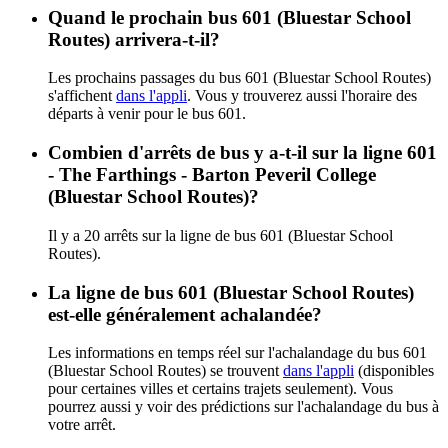
Quand le prochain bus 601 (Bluestar School
Routes) arrivera-t-il?
Les prochains passages du bus 601 (Bluestar School Routes)
s'affichent
dans l'appli
. Vous y trouverez aussi l'horaire des
départs à venir pour le bus 601.
Combien d'arrêts de bus y a-t-il sur la ligne 601
- The Farthings - Barton Peveril College
(Bluestar School Routes)?
Il y a 20 arrêts sur la ligne de bus 601 (Bluestar School
Routes).
La ligne de bus 601 (Bluestar School Routes)
est-elle généralement achalandée?
Les informations en temps réel sur l'achalandage du bus 601
(Bluestar School Routes) se trouvent
dans l'appli
(disponibles
pour certaines villes et certains trajets seulement). Vous
pourrez aussi y voir des prédictions sur l'achalandage du bus à
votre arrêt.