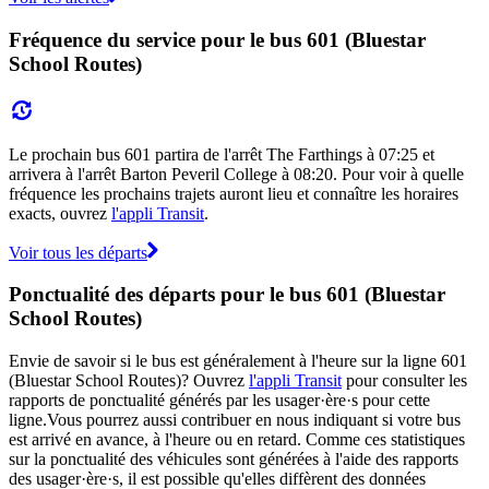
Fréquence du service pour le bus 601 (Bluestar
School Routes)
Le prochain bus 601 partira de l'arrêt The Farthings à 07:25 et
arrivera à l'arrêt Barton Peveril College à 08:20. Pour voir à quelle
fréquence les prochains trajets auront lieu et connaître les horaires
exacts, ouvrez
l'appli Transit
.
Voir tous les départs
Ponctualité des départs pour le bus 601 (Bluestar
School Routes)
Envie de savoir si le bus est généralement à l'heure sur la ligne 601
(Bluestar School Routes)? Ouvrez
l'appli Transit
pour consulter les
rapports de ponctualité générés par les usager·ère·s pour cette
ligne.Vous pourrez aussi contribuer en nous indiquant si votre bus
est arrivé en avance, à l'heure ou en retard. Comme ces statistiques
sur la ponctualité des véhicules sont générées à l'aide des rapports
des usager·ère·s, il est possible qu'elles diffèrent des données