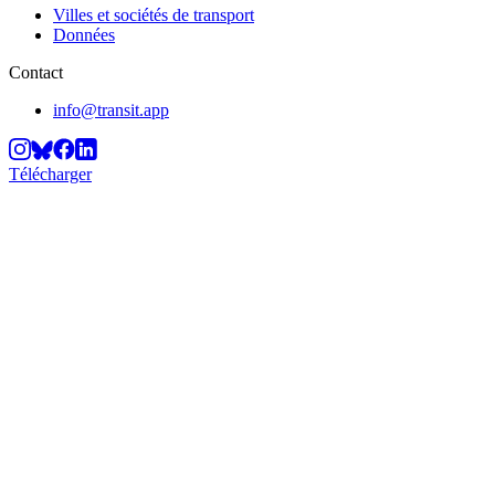
Villes et sociétés de transport
Données
Contact
info@transit.app
Télécharger