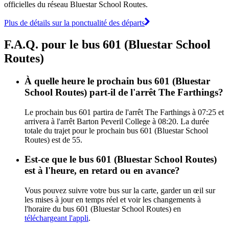
officielles du réseau Bluestar School Routes.
Plus de détails sur la ponctualité des départs
F.A.Q. pour le bus 601 (Bluestar School
Routes)
À quelle heure le prochain bus 601 (Bluestar
School Routes) part-il de l'arrêt The Farthings?
Le prochain bus 601 partira de l'arrêt The Farthings à 07:25 et
arrivera à l'arrêt Barton Peveril College à 08:20. La durée
totale du trajet pour le prochain bus 601 (Bluestar School
Routes) est de 55.
Est-ce que le bus 601 (Bluestar School Routes)
est à l'heure, en retard ou en avance?
Vous pouvez suivre votre bus sur la carte, garder un œil sur
les mises à jour en temps réel et voir les changements à
l'horaire du bus 601 (Bluestar School Routes) en
téléchargeant l'appli
.