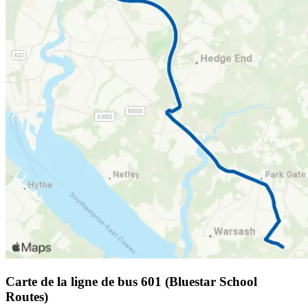
Carte de la ligne de bus 601 (Bluestar School
Routes)