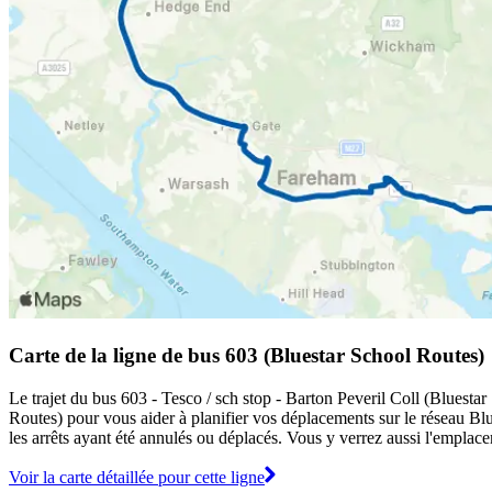
Carte de la ligne de bus 603 (Bluestar School Routes)
Le trajet du bus 603 - Tesco / sch stop - Barton Peveril Coll (Bluestar
Routes) pour vous aider à planifier vos déplacements sur le réseau B
les arrêts ayant été annulés ou déplacés. Vous y verrez aussi l'emplace
Voir la carte détaillée pour cette ligne