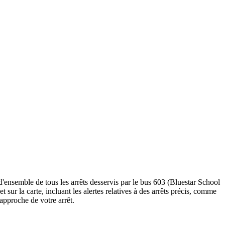
 d'ensemble de tous les arrêts desservis par le bus 603 (Bluestar School
et sur la carte, incluant les alertes relatives à des arrêts précis, comme
'approche de votre arrêt.