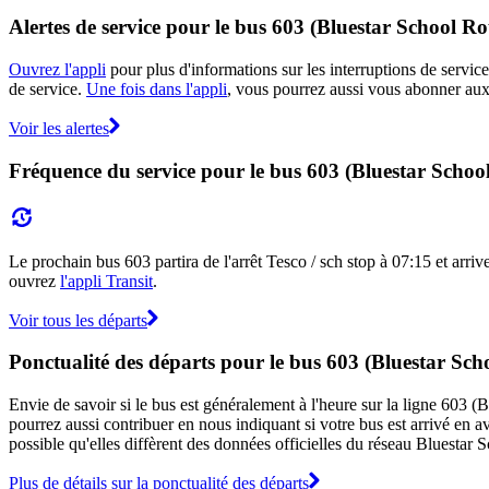
Alertes de service pour le bus 603 (Bluestar School Ro
Ouvrez l'appli
pour plus d'informations sur les interruptions de service
de service.
Une fois dans l'appli
, vous pourrez aussi vous abonner aux 
Voir les alertes
Fréquence du service pour le bus 603 (Bluestar Schoo
Le prochain bus 603 partira de l'arrêt Tesco / sch stop à 07:15 et arrive
ouvrez
l'appli Transit
.
Voir tous les départs
Ponctualité des départs pour le bus 603 (Bluestar Sch
Envie de savoir si le bus est généralement à l'heure sur la ligne 603
pourrez aussi contribuer en nous indiquant si votre bus est arrivé en av
possible qu'elles diffèrent des données officielles du réseau Bluestar 
Plus de détails sur la ponctualité des départs