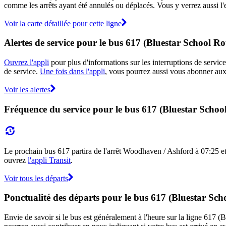
comme les arrêts ayant été annulés ou déplacés. Vous y verrez aussi l'
Voir la carte détaillée pour cette ligne
Alertes de service pour le bus 617 (Bluestar School Ro
Ouvrez l'appli
pour plus d'informations sur les interruptions de service
de service.
Une fois dans l'appli
, vous pourrez aussi vous abonner aux 
Voir les alertes
Fréquence du service pour le bus 617 (Bluestar Schoo
Le prochain bus 617 partira de l'arrêt Woodhaven / Ashford à 07:25 et ar
ouvrez
l'appli Transit
.
Voir tous les départs
Ponctualité des départs pour le bus 617 (Bluestar Sch
Envie de savoir si le bus est généralement à l'heure sur la ligne 617