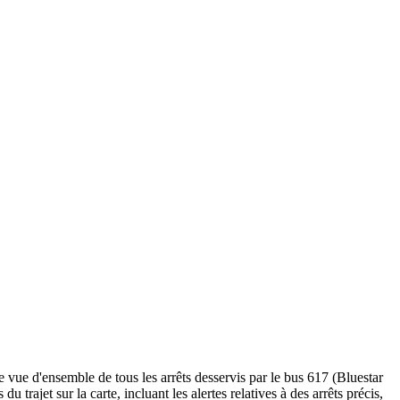
 vue d'ensemble de tous les arrêts desservis par le bus 617 (Bluestar
 du trajet sur la carte, incluant les alertes relatives à des arrêts précis,