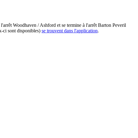
'arrêt Woodhaven / Ashford et se termine à l'arrêt Barton Peveril
x-ci sont disponibles)
se trouvent dans l'application
.