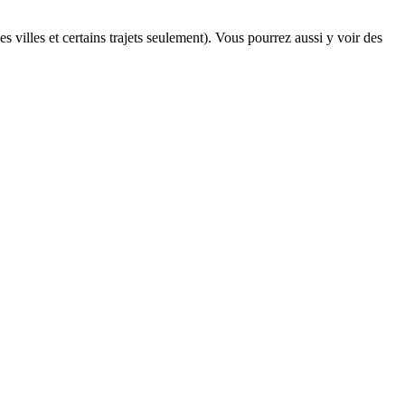
s villes et certains trajets seulement). Vous pourrez aussi y voir des