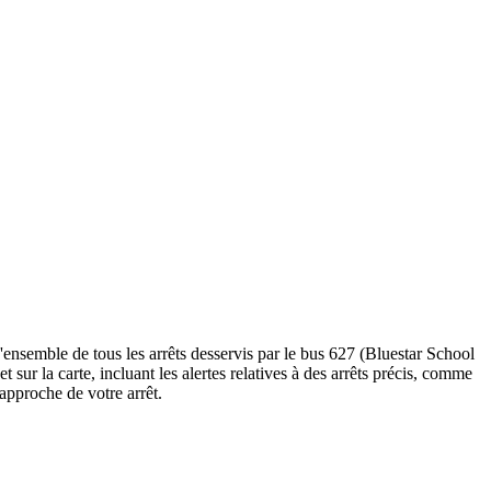
'ensemble de tous les arrêts desservis par le bus 627 (Bluestar School
et sur la carte, incluant les alertes relatives à des arrêts précis, comme
'approche de votre arrêt.