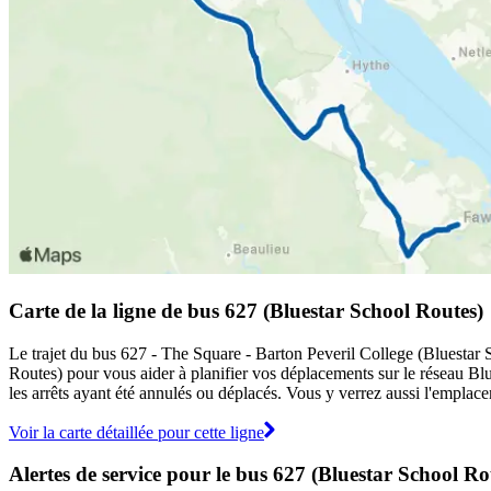
Carte de la ligne de bus 627 (Bluestar School Routes)
Le trajet du bus 627 - The Square - Barton Peveril College (Bluestar S
Routes) pour vous aider à planifier vos déplacements sur le réseau B
les arrêts ayant été annulés ou déplacés. Vous y verrez aussi l'emplace
Voir la carte détaillée pour cette ligne
Alertes de service pour le bus 627 (Bluestar School Ro