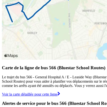
Carte de la ligne de bus 566 (Bluestar School Routes)
Le trajet du bus 566 - General Hospital A / E - Leaside Way (Bluestar 
School Routes) pour vous aider à planifier vos déplacements sur le r
comme les arrêts ayant été annulés ou déplacés. Vous y verrez aussi l'
Voir la carte détaillée pour cette ligne
Alertes de service pour le bus 566 (Bluestar School Ro