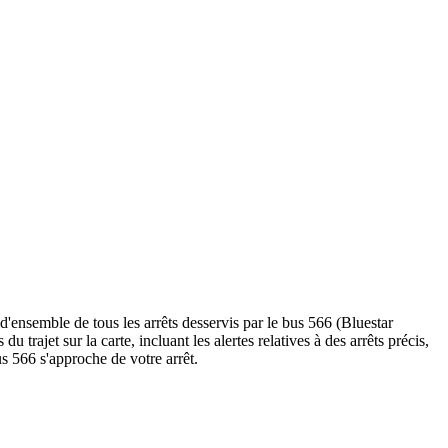
d'ensemble de tous les arrêts desservis par le bus 566 (Bluestar
 du trajet sur la carte, incluant les alertes relatives à des arrêts précis,
s 566 s'approche de votre arrêt.