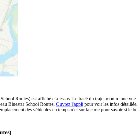
School Routes) est affiché ci-dessus. Le tracé du trajet montre une vue 
éseau Bluestar School Routes.
Ouvrez l'appli
pour voir les infos détaillées
emplacement des véhicules en temps réel sur la carte pour savoir si le bu
utes)