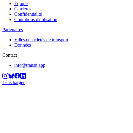
Équipe
Carrières
Confidentialité
Conditions d'utilisation
Partenaires
Villes et sociétés de transport
Données
Contact
info@transit.app
Télécharger