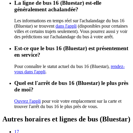
La ligne de bus 16 (Bluestar) est-elle
généralement achalandée?
Les informations en temps réel sur l'achalandage du bus 16
(Bluestar) se trouvent
dans l'appli
(disponibles pour certaines
villes et certains trajets seulement). Vous pourrez aussi y voir
des prédictions sur l'achalandage du bus à votre arrêt.
Est-ce que le bus 16 (Bluestar) est présentement
en service?
Pour connaître le statut actuel du bus 16 (Bluestar),
rendez-
vous dans l'appli
.
Quel est l'arrêt de bus 16 (Bluestar) le plus près
de moi?
Ouvrez l'appli
pour voir votre emplacement sur la carte et
trouver l'arrêt du bus 16 le plus près de vous.
Autres horaires et lignes de bus (Bluestar)
17