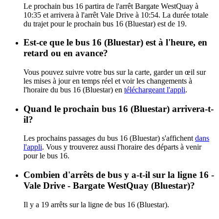
Le prochain bus 16 partira de l'arrêt Bargate WestQuay à
10:35 et arrivera à l'arrêt Vale Drive à 10:54. La durée totale
du trajet pour le prochain bus 16 (Bluestar) est de 19.
Est-ce que le bus 16 (Bluestar) est à l'heure, en
retard ou en avance?
Vous pouvez suivre votre bus sur la carte, garder un œil sur
les mises à jour en temps réel et voir les changements à
l'horaire du bus 16 (Bluestar) en
téléchargeant l'appli
.
Quand le prochain bus 16 (Bluestar) arrivera-t-
il?
Les prochains passages du bus 16 (Bluestar) s'affichent
dans
l'appli
. Vous y trouverez aussi l'horaire des départs à venir
pour le bus 16.
Combien d'arrêts de bus y a-t-il sur la ligne 16 -
Vale Drive - Bargate WestQuay (Bluestar)?
Il y a 19 arrêts sur la ligne de bus 16 (Bluestar).