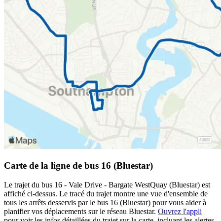
Carte de la ligne de bus 16 (Bluestar)
Le trajet du bus 16 - Vale Drive - Bargate WestQuay (Bluestar) est
affiché ci-dessus. Le tracé du trajet montre une vue d'ensemble de
tous les arrêts desservis par le bus 16 (Bluestar) pour vous aider à
planifier vos déplacements sur le réseau Bluestar.
Ouvrez l'appli
pour voir les infos détaillées du trajet sur la carte, incluant les alertes