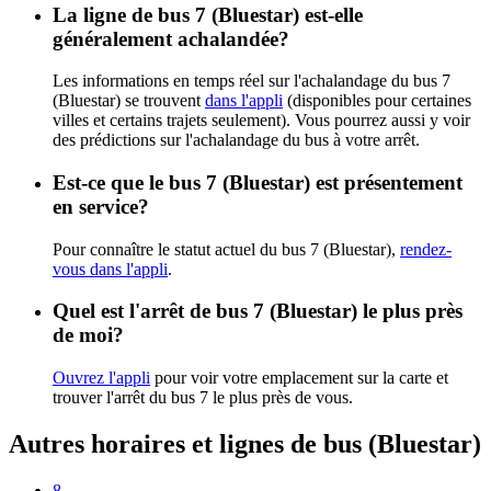
La ligne de bus 7 (Bluestar) est-elle
généralement achalandée?
Les informations en temps réel sur l'achalandage du bus 7
(Bluestar) se trouvent
dans l'appli
(disponibles pour certaines
villes et certains trajets seulement). Vous pourrez aussi y voir
des prédictions sur l'achalandage du bus à votre arrêt.
Est-ce que le bus 7 (Bluestar) est présentement
en service?
Pour connaître le statut actuel du bus 7 (Bluestar),
rendez-
vous dans l'appli
.
Quel est l'arrêt de bus 7 (Bluestar) le plus près
de moi?
Ouvrez l'appli
pour voir votre emplacement sur la carte et
trouver l'arrêt du bus 7 le plus près de vous.
Autres horaires et lignes de bus (Bluestar)
8