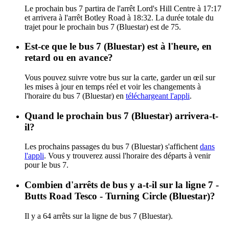
Le prochain bus 7 partira de l'arrêt Lord's Hill Centre à 17:17
et arrivera à l'arrêt Botley Road à 18:32. La durée totale du
trajet pour le prochain bus 7 (Bluestar) est de 75.
Est-ce que le bus 7 (Bluestar) est à l'heure, en
retard ou en avance?
Vous pouvez suivre votre bus sur la carte, garder un œil sur
les mises à jour en temps réel et voir les changements à
l'horaire du bus 7 (Bluestar) en
téléchargeant l'appli
.
Quand le prochain bus 7 (Bluestar) arrivera-t-
il?
Les prochains passages du bus 7 (Bluestar) s'affichent
dans
l'appli
. Vous y trouverez aussi l'horaire des départs à venir
pour le bus 7.
Combien d'arrêts de bus y a-t-il sur la ligne 7 -
Butts Road Tesco - Turning Circle (Bluestar)?
Il y a 64 arrêts sur la ligne de bus 7 (Bluestar).