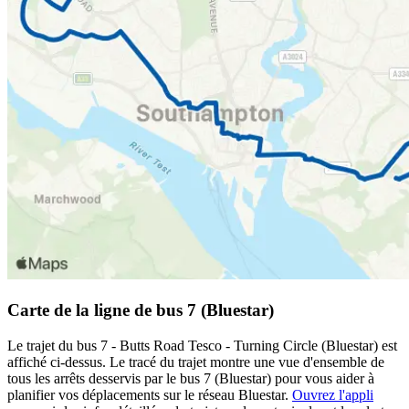
Carte de la ligne de bus 7 (Bluestar)
Le trajet du bus 7 - Butts Road Tesco - Turning Circle (Bluestar) est
affiché ci-dessus. Le tracé du trajet montre une vue d'ensemble de
tous les arrêts desservis par le bus 7 (Bluestar) pour vous aider à
planifier vos déplacements sur le réseau Bluestar.
Ouvrez l'appli