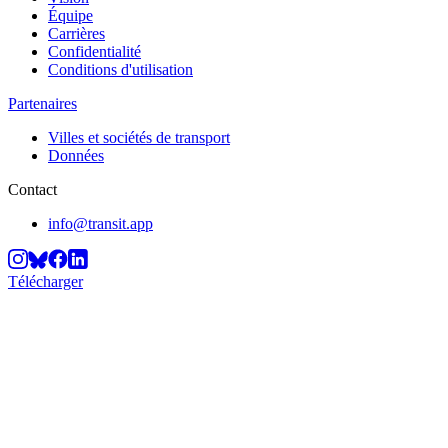
Équipe
Carrières
Confidentialité
Conditions d'utilisation
Partenaires
Villes et sociétés de transport
Données
Contact
info@transit.app
Télécharger