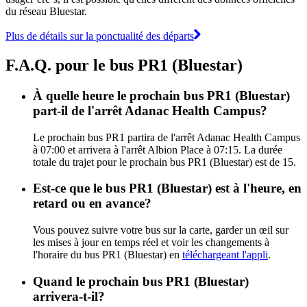
du réseau Bluestar.
Plus de détails sur la ponctualité des départs
F.A.Q. pour le bus PR1 (Bluestar)
À quelle heure le prochain bus PR1 (Bluestar)
part-il de l'arrêt Adanac Health Campus?
Le prochain bus PR1 partira de l'arrêt Adanac Health Campus
à 07:00 et arrivera à l'arrêt Albion Place à 07:15. La durée
totale du trajet pour le prochain bus PR1 (Bluestar) est de 15.
Est-ce que le bus PR1 (Bluestar) est à l'heure, en
retard ou en avance?
Vous pouvez suivre votre bus sur la carte, garder un œil sur
les mises à jour en temps réel et voir les changements à
l'horaire du bus PR1 (Bluestar) en
téléchargeant l'appli
.
Quand le prochain bus PR1 (Bluestar)
arrivera-t-il?