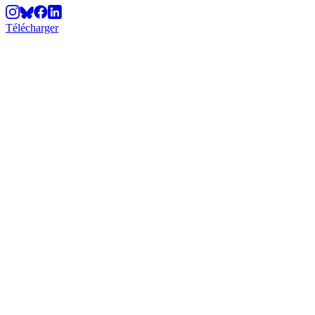
Télécharger