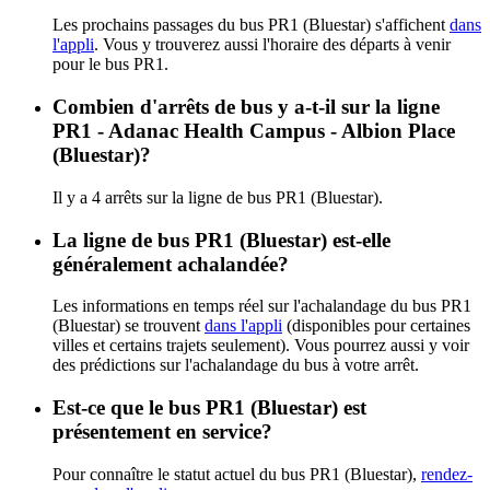
Les prochains passages du bus PR1 (Bluestar) s'affichent
dans
l'appli
. Vous y trouverez aussi l'horaire des départs à venir
pour le bus PR1.
Combien d'arrêts de bus y a-t-il sur la ligne
PR1 - Adanac Health Campus - Albion Place
(Bluestar)?
Il y a 4 arrêts sur la ligne de bus PR1 (Bluestar).
La ligne de bus PR1 (Bluestar) est-elle
généralement achalandée?
Les informations en temps réel sur l'achalandage du bus PR1
(Bluestar) se trouvent
dans l'appli
(disponibles pour certaines
villes et certains trajets seulement). Vous pourrez aussi y voir
des prédictions sur l'achalandage du bus à votre arrêt.
Est-ce que le bus PR1 (Bluestar) est
présentement en service?
Pour connaître le statut actuel du bus PR1 (Bluestar),
rendez-