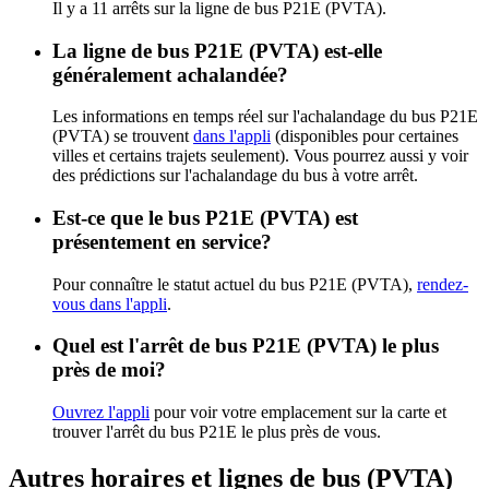
Il y a 11 arrêts sur la ligne de bus P21E (PVTA).
La ligne de bus P21E (PVTA) est-elle
généralement achalandée?
Les informations en temps réel sur l'achalandage du bus P21E
(PVTA) se trouvent
dans l'appli
(disponibles pour certaines
villes et certains trajets seulement). Vous pourrez aussi y voir
des prédictions sur l'achalandage du bus à votre arrêt.
Est-ce que le bus P21E (PVTA) est
présentement en service?
Pour connaître le statut actuel du bus P21E (PVTA),
rendez-
vous dans l'appli
.
Quel est l'arrêt de bus P21E (PVTA) le plus
près de moi?
Ouvrez l'appli
pour voir votre emplacement sur la carte et
trouver l'arrêt du bus P21E le plus près de vous.
Autres horaires et lignes de bus (PVTA)