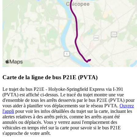
Carte de la ligne de bus P21E (PVTA)
Le trajet du bus P21E - Holyoke-Springfield Express via I-391
(PVTA) est affiché ci-dessus. Le tracé du trajet montre une vue
d'ensemble de tous les arrêts desservis par le bus P21E (PVTA) pour
vous aider à planifier vos déplacements sur le réseau PVTA.
Ouvrez
l'appli
pour voir les infos détaillées du trajet sur la carte, incluant les
alertes relatives à des arrêts précis, comme les arrêts ayant été
annulés ou déplacés. Vous y verrez aussi l'emplacement des
véhicules en temps réel sur la carte pour savoir si le bus P21E
s'approche de votre arrêt.