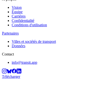
Vision
Équipe
Carrières
Confidentialité
Conditions d'utilisation
Partenaires
Villes et sociétés de transport
Données
Contact
info@transit.app
Télécharger