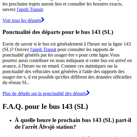
les prochains trajets auront lieu et connaître les horaires exacts,
ouvrez
l'appli Transit
.
Voir tous les départs
Ponctualité des départs pour le bus 143 (SL)
Envie de savoir si le bus est généralement à l'heure sur la ligne 143
(SL)? Ouvrez
l'appli Transit
pour consulter les rapports de
ponctualité générés par les usager·ère·s pour cette ligne.Vous
pourrez aussi contribuer en nous indiquant si votre bus est arrivé en
avance, à l'heure ou en retard. Comme ces statistiques sur la
ponctualité des véhicules sont générées à l'aide des rapports des
usager·ère·s, il est possible qu'elles diffèrent des données officielles
du réseau SL.
Plus de détails sur la ponctualité des départs
F.A.Q. pour le bus 143 (SL)
À quelle heure le prochain bus 143 (SL) part-il
de l'arrêt Älvsjö station?