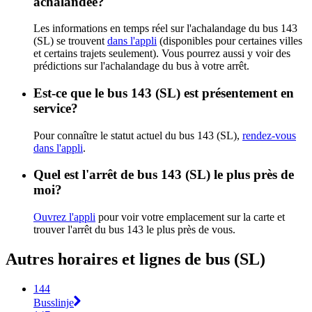
achalandée?
Les informations en temps réel sur l'achalandage du bus 143
(SL) se trouvent
dans l'appli
(disponibles pour certaines villes
et certains trajets seulement). Vous pourrez aussi y voir des
prédictions sur l'achalandage du bus à votre arrêt.
Est-ce que le bus 143 (SL) est présentement en
service?
Pour connaître le statut actuel du bus 143 (SL),
rendez-vous
dans l'appli
.
Quel est l'arrêt de bus 143 (SL) le plus près de
moi?
Ouvrez l'appli
pour voir votre emplacement sur la carte et
trouver l'arrêt du bus 143 le plus près de vous.
Autres horaires et lignes de bus (SL)
144
Busslinje