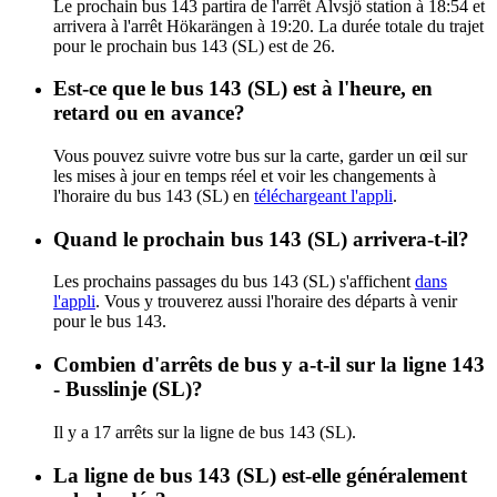
Le prochain bus 143 partira de l'arrêt Älvsjö station à 18:54 et
arrivera à l'arrêt Hökarängen à 19:20. La durée totale du trajet
pour le prochain bus 143 (SL) est de 26.
Est-ce que le bus 143 (SL) est à l'heure, en
retard ou en avance?
Vous pouvez suivre votre bus sur la carte, garder un œil sur
les mises à jour en temps réel et voir les changements à
l'horaire du bus 143 (SL) en
téléchargeant l'appli
.
Quand le prochain bus 143 (SL) arrivera-t-il?
Les prochains passages du bus 143 (SL) s'affichent
dans
l'appli
. Vous y trouverez aussi l'horaire des départs à venir
pour le bus 143.
Combien d'arrêts de bus y a-t-il sur la ligne 143
- Busslinje (SL)?
Il y a 17 arrêts sur la ligne de bus 143 (SL).
La ligne de bus 143 (SL) est-elle généralement