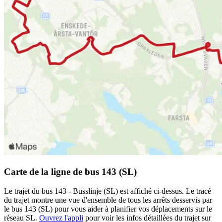
Carte de la ligne de bus 143 (SL)
Le trajet du bus 143 - Busslinje (SL) est affiché ci-dessus. Le tracé
du trajet montre une vue d'ensemble de tous les arrêts desservis par
le bus 143 (SL) pour vous aider à planifier vos déplacements sur le
réseau SL.
Ouvrez l'appli
pour voir les infos détaillées du trajet sur