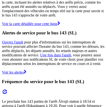
la carte, incluant les alertes relatives à des arrêts précis, comme les
arrêts ayant été annulés ou déplacés. Vous y verrez aussi
l'emplacement des véhicules en temps réel sur la carte pour savoir si
le bus 143 s'approche de votre arrêt.
Voir la carte détaillée pour cette ligne
Alertes de service pour le bus 143 (SL)
Ouvrez l'appli
pour plus d'informations sur les interruptions de
service pouvant affecter l'horaire du bus 143, comme les détours, les
arrêts déplacés, les départs annulés, les retards majeurs et autres
modifications de service.
Une fois dans l'appli
, vous pourrez aussi
vous abonner aux notifications SL de votre choix pour planifier vos
déplacements selon les interruptions de service en cours et à venir.
Voir les alertes
Fréquence du service pour le bus 143 (SL)
Le prochain bus 143 partira de l'arrêt Älvsjö station à 18:54 et
arrivera à l'arrêt Hökarängen à 19:20. Pour voir à quelle fréquence