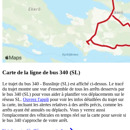
Carte de la ligne de bus 340 (SL)
Le trajet du bus 340 - Busslinje (SL) est affiché ci-dessus. Le tracé
du trajet montre une vue d'ensemble de tous les arrêts desservis par
le bus 340 (SL) pour vous aider à planifier vos déplacements sur le
réseau SL.
Ouvrez l'appli
pour voir les infos détaillées du trajet sur
la carte, incluant les alertes relatives à des arrêts précis, comme les
arrêts ayant été annulés ou déplacés. Vous y verrez aussi
l'emplacement des véhicules en temps réel sur la carte pour savoir si
le bus 340 s'approche de votre arrêt.