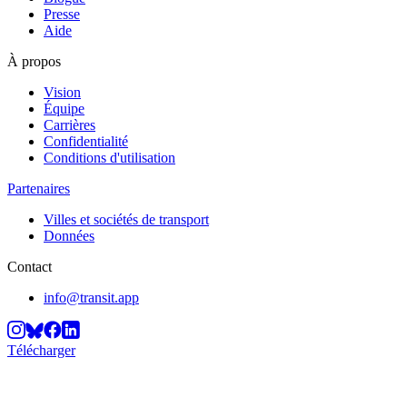
Presse
Aide
À propos
Vision
Équipe
Carrières
Confidentialité
Conditions d'utilisation
Partenaires
Villes et sociétés de transport
Données
Contact
info@transit.app
Télécharger