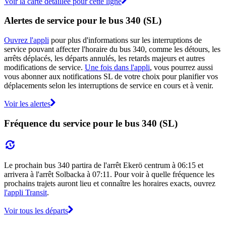
Voir la carte détaillée pour cette ligne
Alertes de service pour le bus 340 (SL)
Ouvrez l'appli
pour plus d'informations sur les interruptions de
service pouvant affecter l'horaire du bus 340, comme les détours, les
arrêts déplacés, les départs annulés, les retards majeurs et autres
modifications de service.
Une fois dans l'appli
, vous pourrez aussi
vous abonner aux notifications SL de votre choix pour planifier vos
déplacements selon les interruptions de service en cours et à venir.
Voir les alertes
Fréquence du service pour le bus 340 (SL)
Le prochain bus 340 partira de l'arrêt Ekerö centrum à 06:15 et
arrivera à l'arrêt Solbacka à 07:11. Pour voir à quelle fréquence les
prochains trajets auront lieu et connaître les horaires exacts, ouvrez
l'appli Transit
.
Voir tous les départs