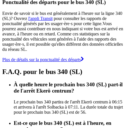
Ponctualité des départs pour le bus 340 (SL)
Envie de savoir si le bus est généralement à l'heure sur la ligne 340
(SL)? Ouvrez
l'appli Transit
pour consulter les rapports de
ponctualité générés par les usager·ère·s pour cette ligne.Vous
pourrez aussi contribuer en nous indiquant si votre bus est arrivé en
avance, à l'heure ou en retard. Comme ces statistiques sur la
ponctualité des véhicules sont générées à l'aide des rapports des
usager·ère·s, il est possible qu'elles diffèrent des données officielles
du réseau SL.
Plus de détails sur la ponctualité des départs
F.A.Q. pour le bus 340 (SL)
À quelle heure le prochain bus 340 (SL) part-il
de l'arrêt Ekerö centrum?
Le prochain bus 340 partira de l'arrêt Ekerö centrum à 06:15
et arrivera à l'arrêt Solbacka à 07:11. La durée totale du trajet
pour le prochain bus 340 (SL) est de 56.
Est-ce que le bus 340 (SL) est à l'heure, en