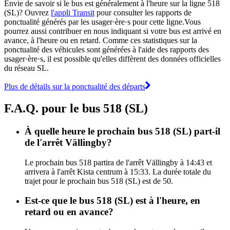
Envie de savoir si le bus est généralement à l'heure sur la ligne 518
(SL)? Ouvrez
l'appli Transit
pour consulter les rapports de
ponctualité générés par les usager·ère·s pour cette ligne.Vous
pourrez aussi contribuer en nous indiquant si votre bus est arrivé en
avance, à l'heure ou en retard. Comme ces statistiques sur la
ponctualité des véhicules sont générées à l'aide des rapports des
usager·ère·s, il est possible qu'elles diffèrent des données officielles
du réseau SL.
Plus de détails sur la ponctualité des départs
F.A.Q. pour le bus 518 (SL)
À quelle heure le prochain bus 518 (SL) part-il
de l'arrêt Vällingby?
Le prochain bus 518 partira de l'arrêt Vällingby à 14:43 et
arrivera à l'arrêt Kista centrum à 15:33. La durée totale du
trajet pour le prochain bus 518 (SL) est de 50.
Est-ce que le bus 518 (SL) est à l'heure, en
retard ou en avance?