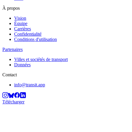
À propos
Vision
Équipe
Carrières
Confidentialité
Conditions d'utilisation
Partenaires
Villes et sociétés de transport
Données
Contact
info@transit.app
Télécharger