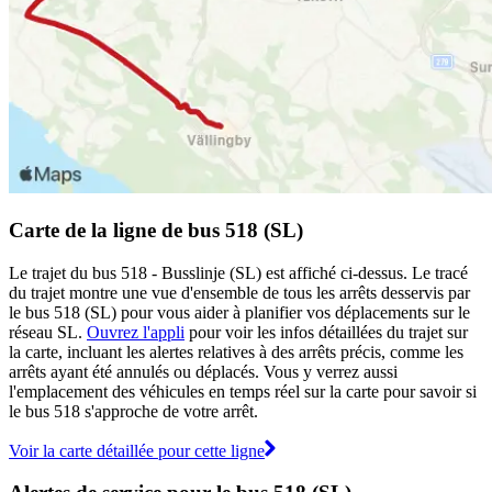
Carte de la ligne de bus 518 (SL)
Le trajet du bus 518 - Busslinje (SL) est affiché ci-dessus. Le tracé
du trajet montre une vue d'ensemble de tous les arrêts desservis par
le bus 518 (SL) pour vous aider à planifier vos déplacements sur le
réseau SL.
Ouvrez l'appli
pour voir les infos détaillées du trajet sur
la carte, incluant les alertes relatives à des arrêts précis, comme les
arrêts ayant été annulés ou déplacés. Vous y verrez aussi
l'emplacement des véhicules en temps réel sur la carte pour savoir si
le bus 518 s'approche de votre arrêt.
Voir la carte détaillée pour cette ligne