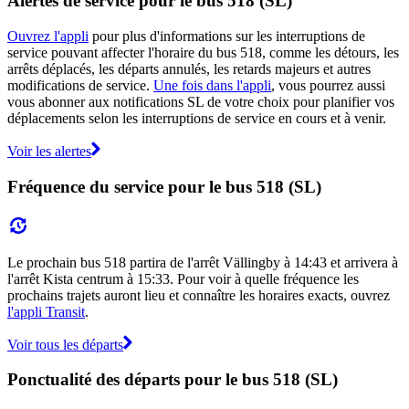
Alertes de service pour le bus 518 (SL)
Ouvrez l'appli
pour plus d'informations sur les interruptions de
service pouvant affecter l'horaire du bus 518, comme les détours, les
arrêts déplacés, les départs annulés, les retards majeurs et autres
modifications de service.
Une fois dans l'appli
, vous pourrez aussi
vous abonner aux notifications SL de votre choix pour planifier vos
déplacements selon les interruptions de service en cours et à venir.
Voir les alertes
Fréquence du service pour le bus 518 (SL)
Le prochain bus 518 partira de l'arrêt Vällingby à 14:43 et arrivera à
l'arrêt Kista centrum à 15:33. Pour voir à quelle fréquence les
prochains trajets auront lieu et connaître les horaires exacts, ouvrez
l'appli Transit
.
Voir tous les départs
Ponctualité des départs pour le bus 518 (SL)