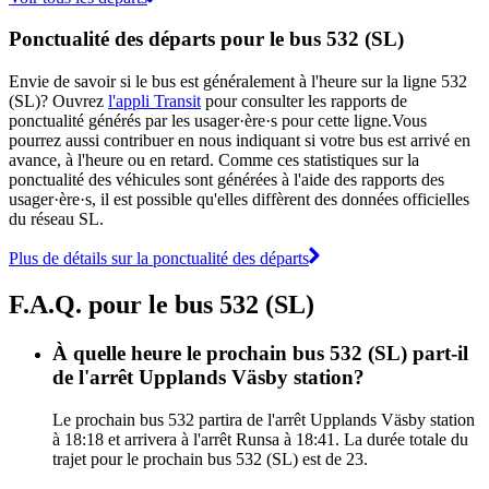
Ponctualité des départs pour le bus 532 (SL)
Envie de savoir si le bus est généralement à l'heure sur la ligne 532
(SL)? Ouvrez
l'appli Transit
pour consulter les rapports de
ponctualité générés par les usager·ère·s pour cette ligne.Vous
pourrez aussi contribuer en nous indiquant si votre bus est arrivé en
avance, à l'heure ou en retard. Comme ces statistiques sur la
ponctualité des véhicules sont générées à l'aide des rapports des
usager·ère·s, il est possible qu'elles diffèrent des données officielles
du réseau SL.
Plus de détails sur la ponctualité des départs
F.A.Q. pour le bus 532 (SL)
À quelle heure le prochain bus 532 (SL) part-il
de l'arrêt Upplands Väsby station?
Le prochain bus 532 partira de l'arrêt Upplands Väsby station
à 18:18 et arrivera à l'arrêt Runsa à 18:41. La durée totale du
trajet pour le prochain bus 532 (SL) est de 23.