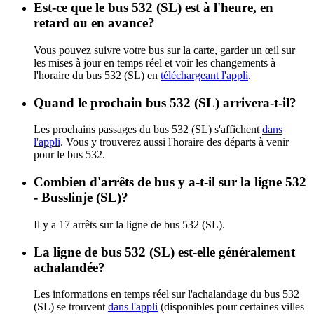
Est-ce que le bus 532 (SL) est à l'heure, en
retard ou en avance?
Vous pouvez suivre votre bus sur la carte, garder un œil sur
les mises à jour en temps réel et voir les changements à
l'horaire du bus 532 (SL) en
téléchargeant l'appli
.
Quand le prochain bus 532 (SL) arrivera-t-il?
Les prochains passages du bus 532 (SL) s'affichent
dans
l'appli
. Vous y trouverez aussi l'horaire des départs à venir
pour le bus 532.
Combien d'arrêts de bus y a-t-il sur la ligne 532
- Busslinje (SL)?
Il y a 17 arrêts sur la ligne de bus 532 (SL).
La ligne de bus 532 (SL) est-elle généralement
achalandée?
Les informations en temps réel sur l'achalandage du bus 532
(SL) se trouvent
dans l'appli
(disponibles pour certaines villes