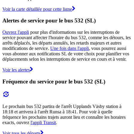
Voir la carte détaillée pour cette ligne
Alertes de service pour le bus 532 (SL)
Ouvrez l'appli
pour plus d'informations sur les interruptions de
service pouvant affecter l'horaire du bus 532, comme les détours, les
arrêts déplacés, les départs annulés, les retards majeurs et autres
modifications de service.
Une fois dans l'appli
, vous pourrez aussi
vous abonner aux notifications SL de votre choix pour planifier vos
déplacements selon les interruptions de service en cours et à venir.
Voir les alertes
Fréquence du service pour le bus 532 (SL)
Le prochain bus 532 partira de l'arrêt Upplands Väsby station à
18:18 et arrivera à l'arrêt Runsa à 18:41. Pour voir à quelle
fréquence les prochains trajets auront lieu et connaître les horaires
exacts, ouvrez
l'appli Transit
.
Voir tous les départs