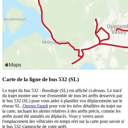
Carte de la ligne de bus 532 (SL)
Le trajet du bus 532 - Busslinje (SL) est affiché ci-dessus. Le tracé
du trajet montre une vue d'ensemble de tous les arrêts desservis par
le bus 532 (SL) pour vous aider à planifier vos déplacements sur le
réseau SL.
Ouvrez l'appli
pour voir les infos détaillées du trajet sur
la carte, incluant les alertes relatives à des arrêts précis, comme les
arrêts ayant été annulés ou déplacés. Vous y verrez aussi
l'emplacement des véhicules en temps réel sur la carte pour savoir si
le bus 532 s'approche de votre arrêt.