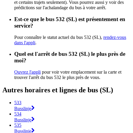
et certains trajets seulement). Vous pourrez aussi y voir des
prédictions sur l'achalandage du bus à votre arrêt.
Est-ce que le bus 532 (SL) est présentement en
service?
Pour connaître le statut actuel du bus 532 (SL),
rendez-vous
dans l'appli
.
Quel est l'arrêt de bus 532 (SL) le plus près de
moi?
Ouvrez l'appli
pour voir votre emplacement sur la carte et
trouver l'arrêt du bus 532 le plus près de vous.
Autres horaires et lignes de bus (SL)
533
Busslinje
534
Busslinje
535
Busslinje