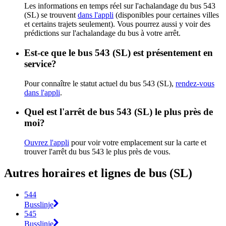
Les informations en temps réel sur l'achalandage du bus 543
(SL) se trouvent
dans l'appli
(disponibles pour certaines villes
et certains trajets seulement). Vous pourrez aussi y voir des
prédictions sur l'achalandage du bus à votre arrêt.
Est-ce que le bus 543 (SL) est présentement en
service?
Pour connaître le statut actuel du bus 543 (SL),
rendez-vous
dans l'appli
.
Quel est l'arrêt de bus 543 (SL) le plus près de
moi?
Ouvrez l'appli
pour voir votre emplacement sur la carte et
trouver l'arrêt du bus 543 le plus près de vous.
Autres horaires et lignes de bus (SL)
544
Busslinje
545
Busslinje