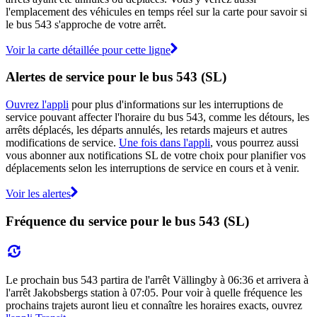
l'emplacement des véhicules en temps réel sur la carte pour savoir si
le bus 543 s'approche de votre arrêt.
Voir la carte détaillée pour cette ligne
Alertes de service pour le bus 543 (SL)
Ouvrez l'appli
pour plus d'informations sur les interruptions de
service pouvant affecter l'horaire du bus 543, comme les détours, les
arrêts déplacés, les départs annulés, les retards majeurs et autres
modifications de service.
Une fois dans l'appli
, vous pourrez aussi
vous abonner aux notifications SL de votre choix pour planifier vos
déplacements selon les interruptions de service en cours et à venir.
Voir les alertes
Fréquence du service pour le bus 543 (SL)
Le prochain bus 543 partira de l'arrêt Vällingby à 06:36 et arrivera à
l'arrêt Jakobsbergs station à 07:05. Pour voir à quelle fréquence les
prochains trajets auront lieu et connaître les horaires exacts, ouvrez