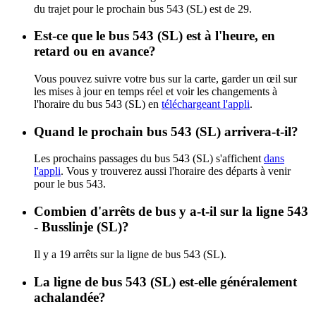
du trajet pour le prochain bus 543 (SL) est de 29.
Est-ce que le bus 543 (SL) est à l'heure, en
retard ou en avance?
Vous pouvez suivre votre bus sur la carte, garder un œil sur
les mises à jour en temps réel et voir les changements à
l'horaire du bus 543 (SL) en
téléchargeant l'appli
.
Quand le prochain bus 543 (SL) arrivera-t-il?
Les prochains passages du bus 543 (SL) s'affichent
dans
l'appli
. Vous y trouverez aussi l'horaire des départs à venir
pour le bus 543.
Combien d'arrêts de bus y a-t-il sur la ligne 543
- Busslinje (SL)?
Il y a 19 arrêts sur la ligne de bus 543 (SL).
La ligne de bus 543 (SL) est-elle généralement
achalandée?