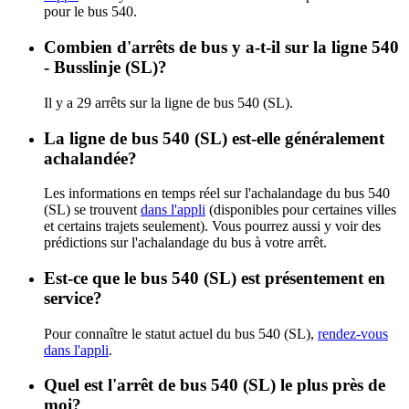
pour le bus 540.
Combien d'arrêts de bus y a-t-il sur la ligne 540
- Busslinje (SL)?
Il y a 29 arrêts sur la ligne de bus 540 (SL).
La ligne de bus 540 (SL) est-elle généralement
achalandée?
Les informations en temps réel sur l'achalandage du bus 540
(SL) se trouvent
dans l'appli
(disponibles pour certaines villes
et certains trajets seulement). Vous pourrez aussi y voir des
prédictions sur l'achalandage du bus à votre arrêt.
Est-ce que le bus 540 (SL) est présentement en
service?
Pour connaître le statut actuel du bus 540 (SL),
rendez-vous
dans l'appli
.
Quel est l'arrêt de bus 540 (SL) le plus près de
moi?