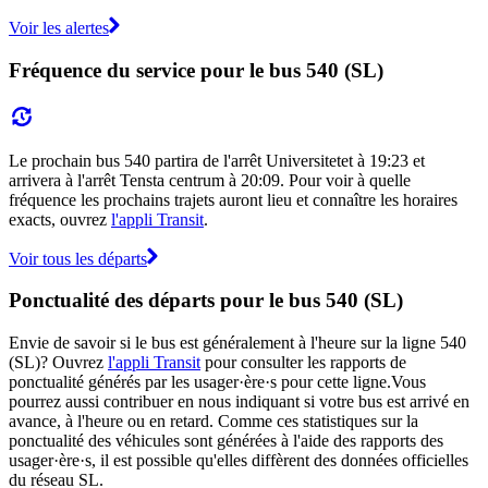
Voir les alertes
Fréquence du service pour le bus 540 (SL)
Le prochain bus 540 partira de l'arrêt Universitetet à 19:23 et
arrivera à l'arrêt Tensta centrum à 20:09. Pour voir à quelle
fréquence les prochains trajets auront lieu et connaître les horaires
exacts, ouvrez
l'appli Transit
.
Voir tous les départs
Ponctualité des départs pour le bus 540 (SL)
Envie de savoir si le bus est généralement à l'heure sur la ligne 540
(SL)? Ouvrez
l'appli Transit
pour consulter les rapports de
ponctualité générés par les usager·ère·s pour cette ligne.Vous
pourrez aussi contribuer en nous indiquant si votre bus est arrivé en
avance, à l'heure ou en retard. Comme ces statistiques sur la
ponctualité des véhicules sont générées à l'aide des rapports des
usager·ère·s, il est possible qu'elles diffèrent des données officielles
du réseau SL.