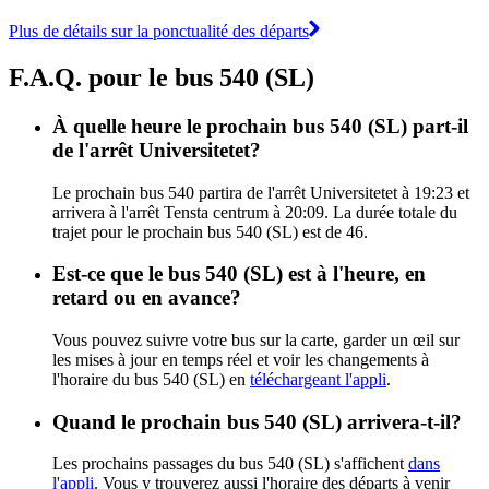
Plus de détails sur la ponctualité des départs
F.A.Q. pour le bus 540 (SL)
À quelle heure le prochain bus 540 (SL) part-il
de l'arrêt Universitetet?
Le prochain bus 540 partira de l'arrêt Universitetet à 19:23 et
arrivera à l'arrêt Tensta centrum à 20:09. La durée totale du
trajet pour le prochain bus 540 (SL) est de 46.
Est-ce que le bus 540 (SL) est à l'heure, en
retard ou en avance?
Vous pouvez suivre votre bus sur la carte, garder un œil sur
les mises à jour en temps réel et voir les changements à
l'horaire du bus 540 (SL) en
téléchargeant l'appli
.
Quand le prochain bus 540 (SL) arrivera-t-il?
Les prochains passages du bus 540 (SL) s'affichent
dans
l'appli
. Vous y trouverez aussi l'horaire des départs à venir