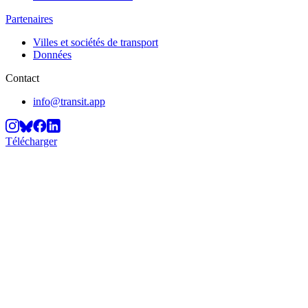
Partenaires
Villes et sociétés de transport
Données
Contact
info@transit.app
Télécharger