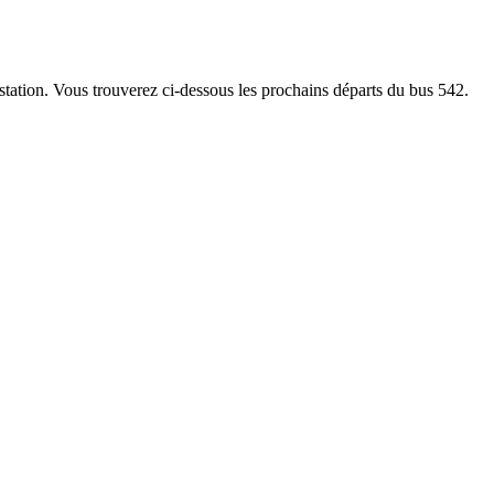
s station. Vous trouverez ci-dessous les prochains départs du bus 542.