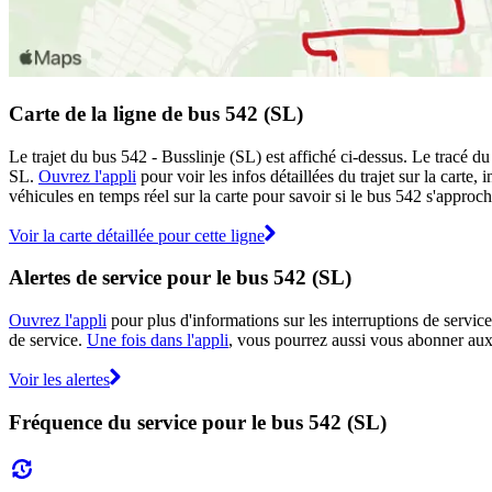
Carte de la ligne de bus 542 (SL)
Le trajet du bus 542 - Busslinje (SL) est affiché ci-dessus. Le tracé d
SL.
Ouvrez l'appli
pour voir les infos détaillées du trajet sur la carte
véhicules en temps réel sur la carte pour savoir si le bus 542 s'approch
Voir la carte détaillée pour cette ligne
Alertes de service pour le bus 542 (SL)
Ouvrez l'appli
pour plus d'informations sur les interruptions de service
de service.
Une fois dans l'appli
, vous pourrez aussi vous abonner aux 
Voir les alertes
Fréquence du service pour le bus 542 (SL)