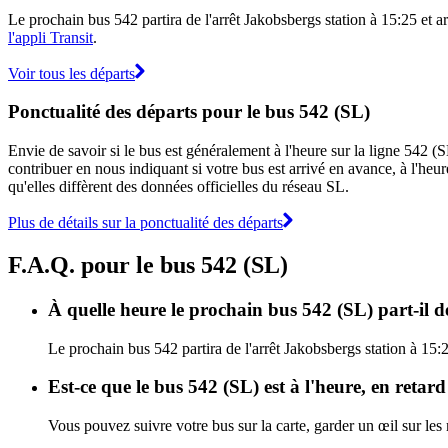
Le prochain bus 542 partira de l'arrêt Jakobsbergs station à 15:25 et arr
l'appli Transit
.
Voir tous les départs
Ponctualité des départs pour le bus 542 (SL)
Envie de savoir si le bus est généralement à l'heure sur la ligne 542 
contribuer en nous indiquant si votre bus est arrivé en avance, à l'heur
qu'elles diffèrent des données officielles du réseau SL.
Plus de détails sur la ponctualité des départs
F.A.Q. pour le bus 542 (SL)
À quelle heure le prochain bus 542 (SL) part-il d
Le prochain bus 542 partira de l'arrêt Jakobsbergs station à 15:25
Est-ce que le bus 542 (SL) est à l'heure, en retar
Vous pouvez suivre votre bus sur la carte, garder un œil sur les