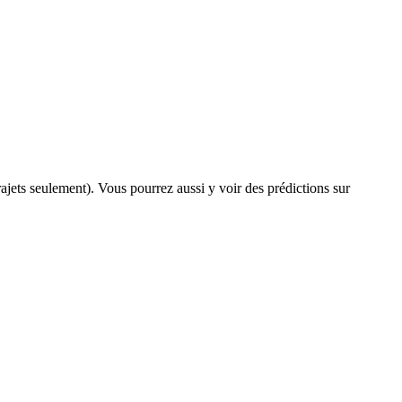
trajets seulement). Vous pourrez aussi y voir des prédictions sur