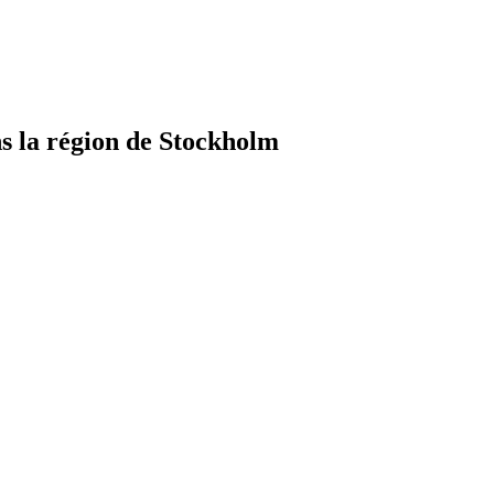
 la région de Stockholm