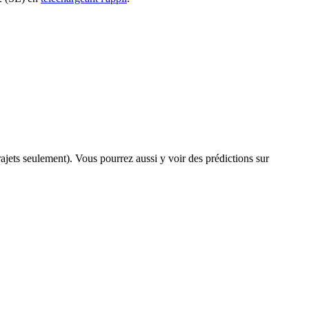
trajets seulement). Vous pourrez aussi y voir des prédictions sur