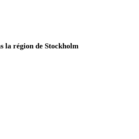
 la région de Stockholm