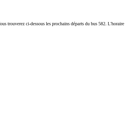
 Vous trouverez ci-dessous les prochains départs du bus 582. L'horaire