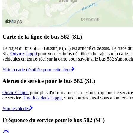
Carte de la ligne de bus 582 (SL)
Le trajet du bus 582 - Busslinje (SL) est affiché ci-dessus. Le tracé d
SL.
Ouvrez l'appli
pour voir les infos détaillées du trajet sur la carte
véhicules en temps réel sur la carte pour savoir si le bus 582 s'approch
Voir la carte détaillée pour cette ligne
Alertes de service pour le bus 582 (SL)
Ouvrez l'appli
pour plus d'informations sur les interruptions de service
de service.
Une fois dans l'appli
, vous pourrez aussi vous abonner aux 
Voir les alertes
Fréquence du service pour le bus 582 (SL)