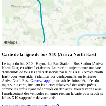
Carte de la ligne de bus X10 (Arriva North East)
Le trajet du bus X10 - Haymarket Bus Station - Bus Station (Arriva
North East) est affiché ci-dessus. Le tracé du trajet montre une vue
d'ensemble de tous les arrêts desservis par le bus X10 (Arriva North
East) pour vous aider à planifier vos déplacements sur le réseau
Arriva North East.
Ouvrez l'appli
pour voir les infos détaillées du
trajet sur la carte, incluant les alertes relatives à des arrêts précis,
comme les arrêts ayant été annulés ou déplacés. Vous y verrez aussi
l'emplacement des véhicules en temps réel sur la carte pour savoir si
le bus X10 s'approche de votre arrêt.