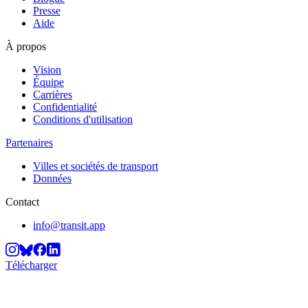
Presse
Aide
À propos
Vision
Équipe
Carrières
Confidentialité
Conditions d'utilisation
Partenaires
Villes et sociétés de transport
Données
Contact
info@transit.app
Télécharger