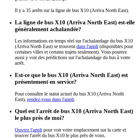
Il y a 35 arrêts sur la ligne de bus X10 (Arriva North East).
La ligne de bus X10 (Arriva North East) est-elle
généralement achalandée?
Les informations en temps réel sur l'achalandage du bus X10
(Arriva North East) se trouvent
dans l'appli
(disponibles pour
certaines villes et certains trajets seulement). Vous pourrez
aussi y voir des prédictions sur l'achalandage du bus à votre
arrêt.
Est-ce que le bus X10 (Arriva North East) est
présentement en service?
Pour connaître le statut actuel du bus X10 (Arriva North
East),
rendez-vous dans l'appli
.
Quel est l'arrêt de bus X10 (Arriva North East)
le plus près de moi?
Ouvrez l'appli
pour voir votre emplacement sur la carte et
trouver l'arrêt du bus X10 le plus près de vous.