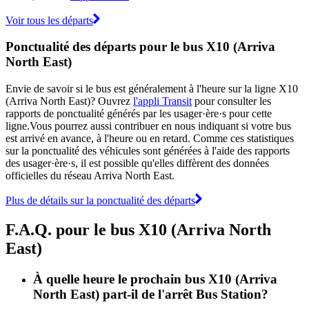
Voir tous les départs
Ponctualité des départs pour le bus X10 (Arriva
North East)
Envie de savoir si le bus est généralement à l'heure sur la ligne X10
(Arriva North East)? Ouvrez
l'appli Transit
pour consulter les
rapports de ponctualité générés par les usager·ère·s pour cette
ligne.Vous pourrez aussi contribuer en nous indiquant si votre bus
est arrivé en avance, à l'heure ou en retard. Comme ces statistiques
sur la ponctualité des véhicules sont générées à l'aide des rapports
des usager·ère·s, il est possible qu'elles diffèrent des données
officielles du réseau Arriva North East.
Plus de détails sur la ponctualité des départs
F.A.Q. pour le bus X10 (Arriva North
East)
À quelle heure le prochain bus X10 (Arriva
North East) part-il de l'arrêt Bus Station?