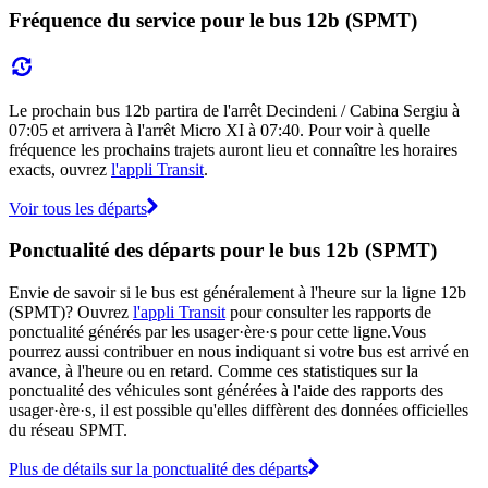
Fréquence du service pour le bus 12b (SPMT)
Le prochain bus 12b partira de l'arrêt Decindeni / Cabina Sergiu à
07:05 et arrivera à l'arrêt Micro XI à 07:40. Pour voir à quelle
fréquence les prochains trajets auront lieu et connaître les horaires
exacts, ouvrez
l'appli Transit
.
Voir tous les départs
Ponctualité des départs pour le bus 12b (SPMT)
Envie de savoir si le bus est généralement à l'heure sur la ligne 12b
(SPMT)? Ouvrez
l'appli Transit
pour consulter les rapports de
ponctualité générés par les usager·ère·s pour cette ligne.Vous
pourrez aussi contribuer en nous indiquant si votre bus est arrivé en
avance, à l'heure ou en retard. Comme ces statistiques sur la
ponctualité des véhicules sont générées à l'aide des rapports des
usager·ère·s, il est possible qu'elles diffèrent des données officielles
du réseau SPMT.
Plus de détails sur la ponctualité des départs