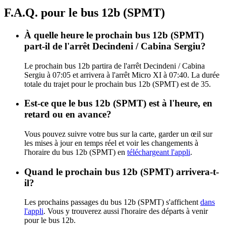
F.A.Q. pour le bus 12b (SPMT)
À quelle heure le prochain bus 12b (SPMT)
part-il de l'arrêt Decindeni / Cabina Sergiu?
Le prochain bus 12b partira de l'arrêt Decindeni / Cabina
Sergiu à 07:05 et arrivera à l'arrêt Micro XI à 07:40. La durée
totale du trajet pour le prochain bus 12b (SPMT) est de 35.
Est-ce que le bus 12b (SPMT) est à l'heure, en
retard ou en avance?
Vous pouvez suivre votre bus sur la carte, garder un œil sur
les mises à jour en temps réel et voir les changements à
l'horaire du bus 12b (SPMT) en
téléchargeant l'appli
.
Quand le prochain bus 12b (SPMT) arrivera-t-
il?
Les prochains passages du bus 12b (SPMT) s'affichent
dans
l'appli
. Vous y trouverez aussi l'horaire des départs à venir
pour le bus 12b.