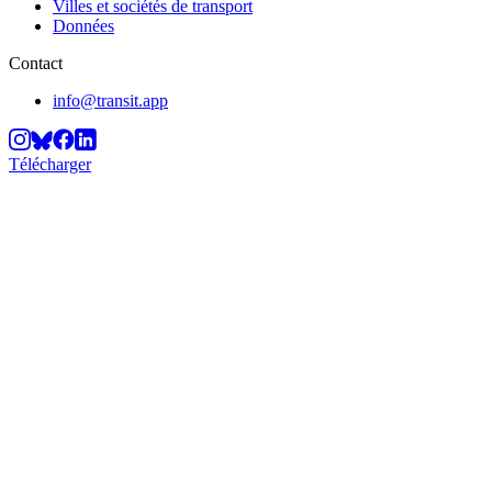
Villes et sociétés de transport
Données
Contact
info@transit.app
Télécharger