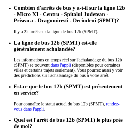
Combien d'arrêts de bus y a-t-il sur la ligne 12b
- Micro XI - Centru - Spitalul Judetean -
Priseaca - Dragomiresti - Decindeni (SPMT)?
Il y a 22 arrêts sur la ligne de bus 12b (SPMT).
La ligne de bus 12b (SPMT) est-elle
généralement achalandée?
Les informations en temps réel sur l'achalandage du bus 12b
(SPMT) se trouvent
dans l'appli
(disponibles pour certaines
villes et certains trajets seulement). Vous pourrez aussi y voir
des prédictions sur l'achalandage du bus à votre arrêt.
Est-ce que le bus 12b (SPMT) est présentement
en service?
Pour connaître le statut actuel du bus 12b (SPMT),
rendez-
vous dans l'appli
.
Quel est l'arrêt de bus 12b (SPMT) le plus près
de moi?