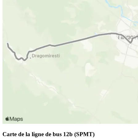
Carte de la ligne de bus 12b (SPMT)