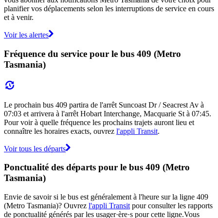
planifier vos déplacements selon les interruptions de service en cours
et à venir.
Voir les alertes
Fréquence du service pour le bus 409 (Metro
Tasmania)
Le prochain bus 409 partira de l'arrêt Suncoast Dr / Seacrest Av à
07:03 et arrivera à l'arrêt Hobart Interchange, Macquarie St à 07:45.
Pour voir à quelle fréquence les prochains trajets auront lieu et
connaître les horaires exacts, ouvrez
l'appli Transit
.
Voir tous les départs
Ponctualité des départs pour le bus 409 (Metro
Tasmania)
Envie de savoir si le bus est généralement à l'heure sur la ligne 409
(Metro Tasmania)? Ouvrez
l'appli Transit
pour consulter les rapports
de ponctualité générés par les usager·ère·s pour cette ligne.Vous