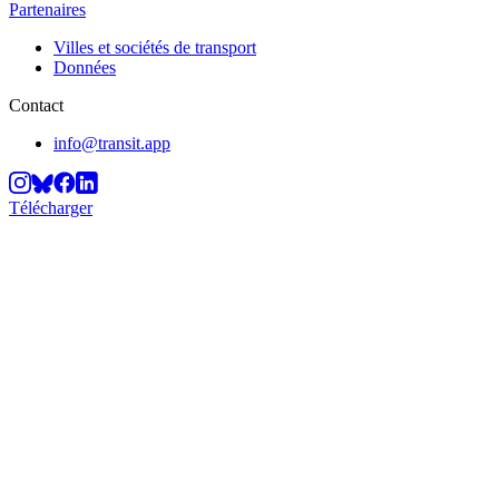
Partenaires
Villes et sociétés de transport
Données
Contact
info@transit.app
Télécharger