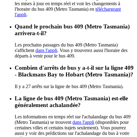
les mises à jour en temps réel et voir les changements à
l'horaire du bus 409 (Metro Tasmania) en
téléchargeant
l'appli
.
Quand le prochain bus 409 (Metro Tasmania)
arrivera-t-il?
Les prochains passages du bus 409 (Metro Tasmania)
s'affichent
dans l'appli
. Vous y trouverez aussi l'horaire des
départs à venir pour le bus 409.
Combien d'arrêts de bus y a-t-il sur la ligne 409
- Blackmans Bay to Hobart (Metro Tasmania)?
Il y a 27 arrêts sur la ligne de bus 409 (Metro Tasmania).
La ligne de bus 409 (Metro Tasmania) est-elle
généralement achalandée?
Les informations en temps réel sur l'achalandage du bus 409
(Metro Tasmania) se trouvent
dans l'appli
(disponibles pour
certaines villes et certains trajets seulement). Vous pourrez
aussi y voir des prédictions sur l'achalandage du bus à votre