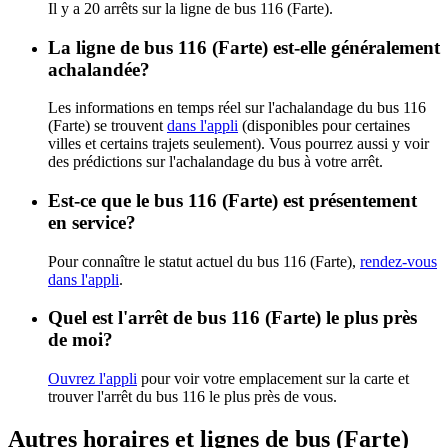
Il y a 20 arrêts sur la ligne de bus 116 (Farte).
La ligne de bus 116 (Farte) est-elle généralement
achalandée?
Les informations en temps réel sur l'achalandage du bus 116
(Farte) se trouvent
dans l'appli
(disponibles pour certaines
villes et certains trajets seulement). Vous pourrez aussi y voir
des prédictions sur l'achalandage du bus à votre arrêt.
Est-ce que le bus 116 (Farte) est présentement
en service?
Pour connaître le statut actuel du bus 116 (Farte),
rendez-vous
dans l'appli
.
Quel est l'arrêt de bus 116 (Farte) le plus près
de moi?
Ouvrez l'appli
pour voir votre emplacement sur la carte et
trouver l'arrêt du bus 116 le plus près de vous.
Autres horaires et lignes de bus (Farte)