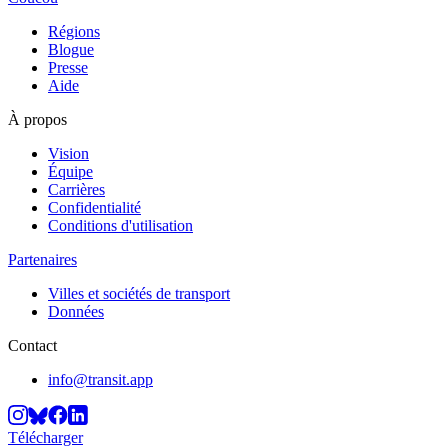
Régions
Blogue
Presse
Aide
À propos
Vision
Équipe
Carrières
Confidentialité
Conditions d'utilisation
Partenaires
Villes et sociétés de transport
Données
Contact
info@transit.app
Télécharger