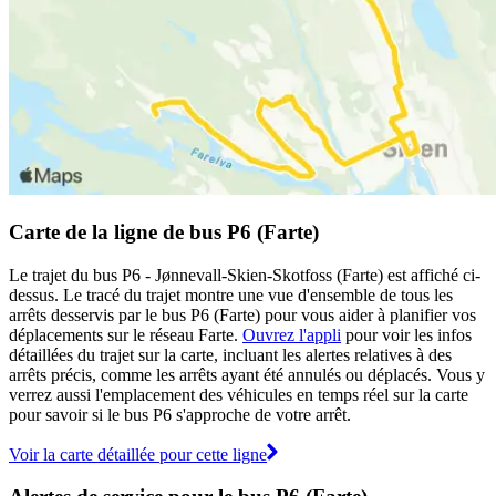
Carte de la ligne de bus P6 (Farte)
Le trajet du bus P6 - Jønnevall-Skien-Skotfoss (Farte) est affiché ci-
dessus. Le tracé du trajet montre une vue d'ensemble de tous les
arrêts desservis par le bus P6 (Farte) pour vous aider à planifier vos
déplacements sur le réseau Farte.
Ouvrez l'appli
pour voir les infos
détaillées du trajet sur la carte, incluant les alertes relatives à des
arrêts précis, comme les arrêts ayant été annulés ou déplacés. Vous y
verrez aussi l'emplacement des véhicules en temps réel sur la carte
pour savoir si le bus P6 s'approche de votre arrêt.
Voir la carte détaillée pour cette ligne