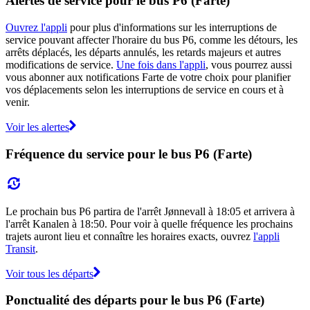
Alertes de service pour le bus P6 (Farte)
Ouvrez l'appli
pour plus d'informations sur les interruptions de
service pouvant affecter l'horaire du bus P6, comme les détours, les
arrêts déplacés, les départs annulés, les retards majeurs et autres
modifications de service.
Une fois dans l'appli
, vous pourrez aussi
vous abonner aux notifications Farte de votre choix pour planifier
vos déplacements selon les interruptions de service en cours et à
venir.
Voir les alertes
Fréquence du service pour le bus P6 (Farte)
Le prochain bus P6 partira de l'arrêt Jønnevall à 18:05 et arrivera à
l'arrêt Kanalen à 18:50. Pour voir à quelle fréquence les prochains
trajets auront lieu et connaître les horaires exacts, ouvrez
l'appli
Transit
.
Voir tous les départs
Ponctualité des départs pour le bus P6 (Farte)