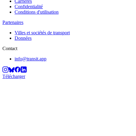
Carrières
Confidentialité
Conditions d'utilisation
Partenaires
Villes et sociétés de transport
Données
Contact
info@transit.app
Télécharger