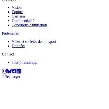
Vision
Équipe
Carrières
Confidentialité
Conditions d'utilisation
Partenaires
Villes et sociétés de transport
Données
Contact
info@transit.app
Télécharger