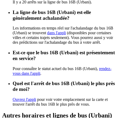
Il y a 20 arrêts sur la ligne de bus 16B (Urbani).
La ligne de bus 16B (Urbani) est-elle
généralement achalandée?
Les informations en temps réel sur l'achalandage du bus 16B
(Urbani) se trouvent
dans l'appli
(disponibles pour certaines
villes et certains trajets seulement). Vous pourrez aussi y voir
des prédictions sur l'achalandage du bus à votre arrêt.
Est-ce que le bus 16B (Urbani) est présentement
en service?
Pour connaître le statut actuel du bus 16B (Urbani),
rendez-
vous dans l'appli
.
Quel est l'arrêt de bus 16B (Urbani) le plus près
de moi?
Ouvrez l'appli
pour voir votre emplacement sur la carte et
trouver l'arrêt du bus 16B le plus près de vous.
Autres horaires et lignes de bus (Urbani)