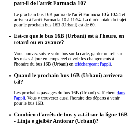
part-il de l'arrêt Farmacia 10?
Le prochain bus 16B partira de l'arrêt Farmacia 10 à 10:54 et
arrivera à l'arrêt Farmacia 10 à 11:54. La durée totale du trajet
pour le prochain bus 16B (Urbani) est de 60.
Est-ce que le bus 16B (Urbani) est à l'heure, en
retard ou en avance?
Vous pouvez suivre votre bus sur la carte, garder un œil sur
les mises à jour en temps réel et voir les changements à
l'horaire du bus 16B (Urbani) en
téléchargeant l'appli
.
Quand le prochain bus 16B (Urbani) arrivera-
t-il?
Les prochains passages du bus 16B (Urbani) s'affichent
dans
l'appli
. Vous y trouverez aussi l'horaire des départs à venir
pour le bus 16B.
Combien d'arrêts de bus y a-t-il sur la ligne 16B
- Linja e gjelbër Antiorar (Urbani)?