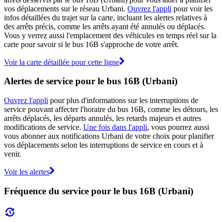
vos déplacements sur le réseau Urbani.
Ouvrez l'appli
pour voir les
infos détaillées du trajet sur la carte, incluant les alertes relatives à
des arrêts précis, comme les arrêts ayant été annulés ou déplacés.
Vous y verrez aussi l'emplacement des véhicules en temps réel sur la
carte pour savoir si le bus 16B s'approche de votre arrêt.
Voir la carte détaillée pour cette ligne
Alertes de service pour le bus 16B (Urbani)
Ouvrez l'appli
pour plus d'informations sur les interruptions de
service pouvant affecter l'horaire du bus 16B, comme les détours, les
arrêts déplacés, les départs annulés, les retards majeurs et autres
modifications de service.
Une fois dans l'appli
, vous pourrez aussi
vous abonner aux notifications Urbani de votre choix pour planifier
vos déplacements selon les interruptions de service en cours et à
venir.
Voir les alertes
Fréquence du service pour le bus 16B (Urbani)