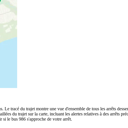
. Le tracé du trajet montre une vue d'ensemble de tous les arrêts desse
aillées du trajet sur la carte, incluant les alertes relatives à des arrêts 
r si le bus 986 s'approche de votre arrêt.