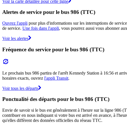
Voir la carte détaillée pour cette ligne
Alertes de service pour le bus 986 (TTC)
Ouvrez l'appli
pour plus d'informations sur les interruptions de service
de service.
Une fois dans l'appli
, vous pourrez aussi vous abonner aux 
Voir les alertes
Fréquence du service pour le bus 986 (TTC)
Le prochain bus 986 partira de l'arrêt Kennedy Station à 16:56 et arri
horaires exacts, ouvrez
l'appli Transit
.
Voir tous les départs
Ponctualité des départs pour le bus 986 (TTC)
Envie de savoir si le bus est généralement à l'heure sur la ligne 986
contribuer en nous indiquant si votre bus est arrivé en avance, à l'heur
qu'elles diffèrent des données officielles du réseau TTC.