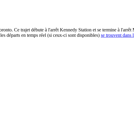
ronto. Ce trajet débute à l'arrêt Kennedy Station et se termine à l'arr
es départs en temps réel (si ceux-ci sont disponibles)
se trouvent dans l