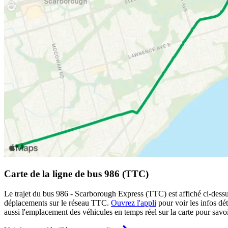
Carte de la ligne de bus 986 (TTC)
Le trajet du bus 986 - Scarborough Express (TTC) est affiché ci-dessus
déplacements sur le réseau TTC.
Ouvrez l'appli
pour voir les infos dét
aussi l'emplacement des véhicules en temps réel sur la carte pour savoi