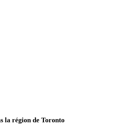
 la région de Toronto