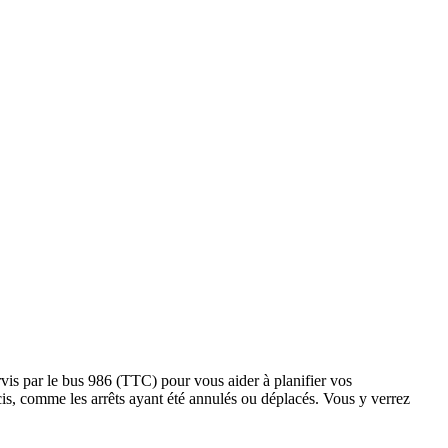
rvis par le bus 986 (TTC) pour vous aider à planifier vos
précis, comme les arrêts ayant été annulés ou déplacés. Vous y verrez