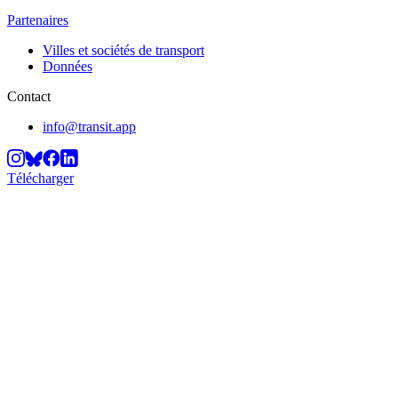
Partenaires
Villes et sociétés de transport
Données
Contact
info@transit.app
Télécharger