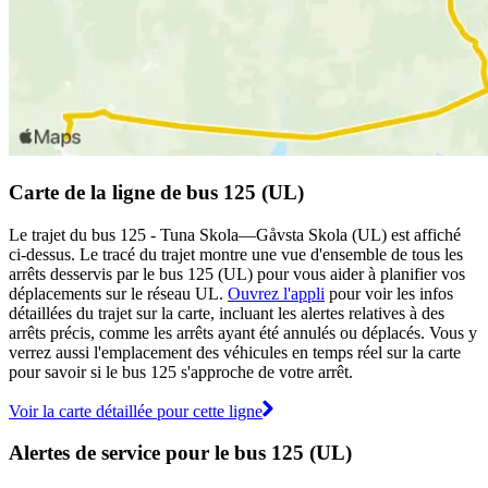
Carte de la ligne de bus 125 (UL)
Le trajet du bus 125 - Tuna Skola—Gåvsta Skola (UL) est affiché
ci-dessus. Le tracé du trajet montre une vue d'ensemble de tous les
arrêts desservis par le bus 125 (UL) pour vous aider à planifier vos
déplacements sur le réseau UL.
Ouvrez l'appli
pour voir les infos
détaillées du trajet sur la carte, incluant les alertes relatives à des
arrêts précis, comme les arrêts ayant été annulés ou déplacés. Vous y
verrez aussi l'emplacement des véhicules en temps réel sur la carte
pour savoir si le bus 125 s'approche de votre arrêt.
Voir la carte détaillée pour cette ligne
Alertes de service pour le bus 125 (UL)