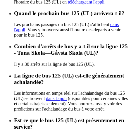
l'horaire du bus 125 (UL) en
téléchargeant l'appli
.
Quand le prochain bus 125 (UL) arrivera-t-il?
Les prochains passages du bus 125 (UL) s'affichent
dans
l'appli
. Vous y trouverez aussi l'horaire des départs à venir
pour le bus 125.
Combien d'arrêts de bus y a-t-il sur la ligne 125
- Tuna Skola—Gåvsta Skola (UL)?
Il y a 30 arrêts sur la ligne de bus 125 (UL).
La ligne de bus 125 (UL) est-elle généralement
achalandée?
Les informations en temps réel sur l'achalandage du bus 125
(UL) se trouvent
dans l'appli
(disponibles pour certaines villes
et certains trajets seulement). Vous pourrez aussi y voir des
prédictions sur l'achalandage du bus à votre arrêt.
Est-ce que le bus 125 (UL) est présentement en
service?