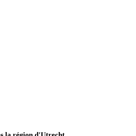
 la région d'Utrecht