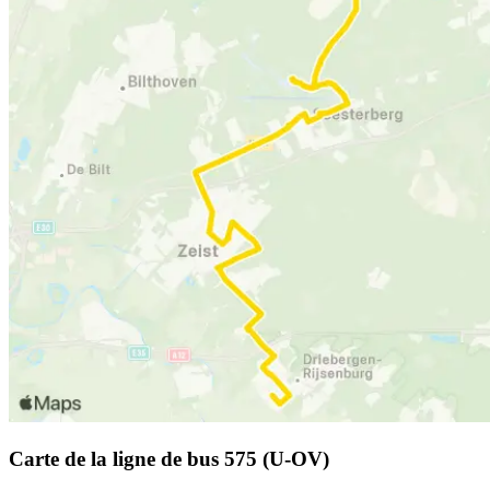
Carte de la ligne de bus 575 (U-OV)