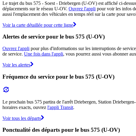
Le trajet du bus 575 - Soest - Driebergen (U-OV) est affiché ci-dessus
déplacements sur le réseau U-OV.
Ouvrez l'appli
pour voir les infos dé
aussi l'emplacement des véhicules en temps réel sur la carte pour savoi
Voir la carte détaillée pour cette ligne
Alertes de service pour le bus 575 (U-OV)
Ouvrez l'appli
pour plus d'informations sur les interruptions de service
de service.
Une fois dans l'appli
, vous pourrez aussi vous abonner aux 
Voir les alertes
Fréquence du service pour le bus 575 (U-OV)
Le prochain bus 575 partira de l'arrêt Driebergen, Station Driebergen-Ze
horaires exacts, ouvrez
l'appli Transit
.
Voir tous les départs
Ponctualité des départs pour le bus 575 (U-OV)