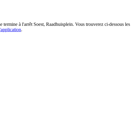
e termine à l'arrêt Soest, Raadhuisplein. Vous trouverez ci-dessous les
'application
.