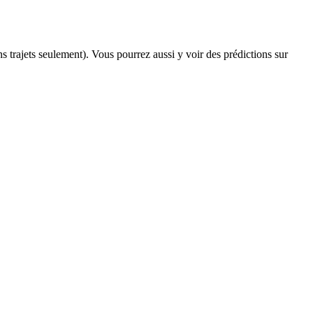
ins trajets seulement). Vous pourrez aussi y voir des prédictions sur