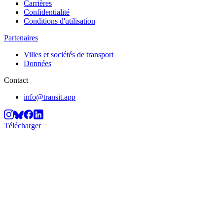
Carrières
Confidentialité
Conditions d'utilisation
Partenaires
Villes et sociétés de transport
Données
Contact
info@transit.app
Télécharger