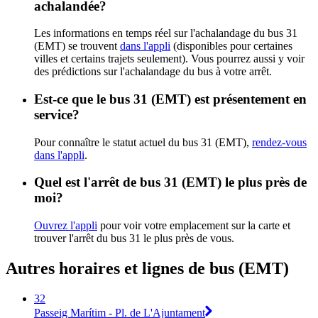
achalandée?
Les informations en temps réel sur l'achalandage du bus 31
(EMT) se trouvent
dans l'appli
(disponibles pour certaines
villes et certains trajets seulement). Vous pourrez aussi y voir
des prédictions sur l'achalandage du bus à votre arrêt.
Est-ce que le bus 31 (EMT) est présentement en
service?
Pour connaître le statut actuel du bus 31 (EMT),
rendez-vous
dans l'appli
.
Quel est l'arrêt de bus 31 (EMT) le plus près de
moi?
Ouvrez l'appli
pour voir votre emplacement sur la carte et
trouver l'arrêt du bus 31 le plus près de vous.
Autres horaires et lignes de bus (EMT)
32
Passeig Marítim - Pl. de L'Ajuntament