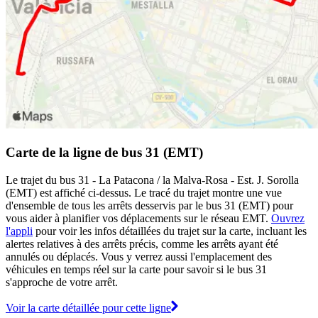
Carte de la ligne de bus 31 (EMT)
Le trajet du bus 31 - La Patacona / la Malva-Rosa - Est. J. Sorolla
(EMT) est affiché ci-dessus. Le tracé du trajet montre une vue
d'ensemble de tous les arrêts desservis par le bus 31 (EMT) pour
vous aider à planifier vos déplacements sur le réseau EMT.
Ouvrez
l'appli
pour voir les infos détaillées du trajet sur la carte, incluant les
alertes relatives à des arrêts précis, comme les arrêts ayant été
annulés ou déplacés. Vous y verrez aussi l'emplacement des
véhicules en temps réel sur la carte pour savoir si le bus 31
s'approche de votre arrêt.
Voir la carte détaillée pour cette ligne