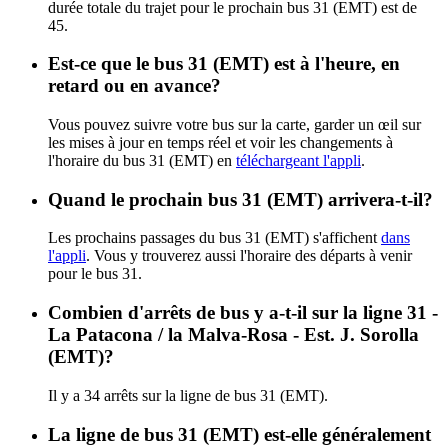
durée totale du trajet pour le prochain bus 31 (EMT) est de
45.
Est-ce que le bus 31 (EMT) est à l'heure, en
retard ou en avance?
Vous pouvez suivre votre bus sur la carte, garder un œil sur
les mises à jour en temps réel et voir les changements à
l'horaire du bus 31 (EMT) en
téléchargeant l'appli
.
Quand le prochain bus 31 (EMT) arrivera-t-il?
Les prochains passages du bus 31 (EMT) s'affichent
dans
l'appli
. Vous y trouverez aussi l'horaire des départs à venir
pour le bus 31.
Combien d'arrêts de bus y a-t-il sur la ligne 31 -
La Patacona / la Malva-Rosa - Est. J. Sorolla
(EMT)?
Il y a 34 arrêts sur la ligne de bus 31 (EMT).
La ligne de bus 31 (EMT) est-elle généralement