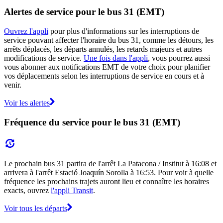
Alertes de service pour le bus 31 (EMT)
Ouvrez l'appli
pour plus d'informations sur les interruptions de
service pouvant affecter l'horaire du bus 31, comme les détours, les
arrêts déplacés, les départs annulés, les retards majeurs et autres
modifications de service.
Une fois dans l'appli
, vous pourrez aussi
vous abonner aux notifications EMT de votre choix pour planifier
vos déplacements selon les interruptions de service en cours et à
venir.
Voir les alertes
Fréquence du service pour le bus 31 (EMT)
Le prochain bus 31 partira de l'arrêt La Patacona / Institut à 16:08 et
arrivera à l'arrêt Estació Joaquín Sorolla à 16:53. Pour voir à quelle
fréquence les prochains trajets auront lieu et connaître les horaires
exacts, ouvrez
l'appli Transit
.
Voir tous les départs