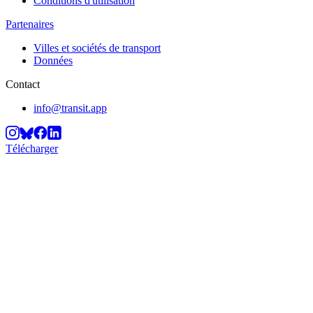
Conditions d'utilisation
Partenaires
Villes et sociétés de transport
Données
Contact
info@transit.app
Télécharger