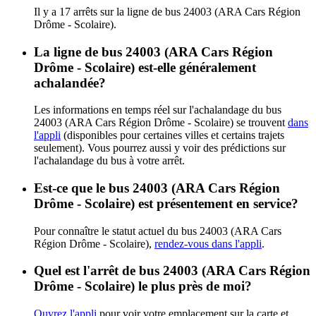
Il y a 17 arrêts sur la ligne de bus 24003 (ARA Cars Région
Drôme - Scolaire).
La ligne de bus 24003 (ARA Cars Région
Drôme - Scolaire) est-elle généralement
achalandée?
Les informations en temps réel sur l'achalandage du bus
24003 (ARA Cars Région Drôme - Scolaire) se trouvent
dans
l'appli
(disponibles pour certaines villes et certains trajets
seulement). Vous pourrez aussi y voir des prédictions sur
l'achalandage du bus à votre arrêt.
Est-ce que le bus 24003 (ARA Cars Région
Drôme - Scolaire) est présentement en service?
Pour connaître le statut actuel du bus 24003 (ARA Cars
Région Drôme - Scolaire),
rendez-vous dans l'appli
.
Quel est l'arrêt de bus 24003 (ARA Cars Région
Drôme - Scolaire) le plus près de moi?
Ouvrez l'appli
pour voir votre emplacement sur la carte et