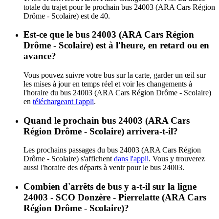
totale du trajet pour le prochain bus 24003 (ARA Cars Région
Drôme - Scolaire) est de 40.
Est-ce que le bus 24003 (ARA Cars Région
Drôme - Scolaire) est à l'heure, en retard ou en
avance?
Vous pouvez suivre votre bus sur la carte, garder un œil sur
les mises à jour en temps réel et voir les changements à
l'horaire du bus 24003 (ARA Cars Région Drôme - Scolaire)
en
téléchargeant l'appli
.
Quand le prochain bus 24003 (ARA Cars
Région Drôme - Scolaire) arrivera-t-il?
Les prochains passages du bus 24003 (ARA Cars Région
Drôme - Scolaire) s'affichent
dans l'appli
. Vous y trouverez
aussi l'horaire des départs à venir pour le bus 24003.
Combien d'arrêts de bus y a-t-il sur la ligne
24003 - SCO Donzère - Pierrelatte (ARA Cars
Région Drôme - Scolaire)?