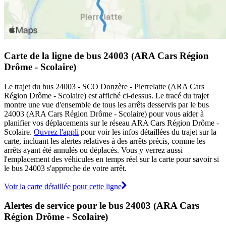
Carte de la ligne de bus 24003 (ARA Cars Région
Drôme - Scolaire)
Le trajet du bus 24003 - SCO Donzère - Pierrelatte (ARA Cars
Région Drôme - Scolaire) est affiché ci-dessus. Le tracé du trajet
montre une vue d'ensemble de tous les arrêts desservis par le bus
24003 (ARA Cars Région Drôme - Scolaire) pour vous aider à
planifier vos déplacements sur le réseau ARA Cars Région Drôme -
Scolaire.
Ouvrez l'appli
pour voir les infos détaillées du trajet sur la
carte, incluant les alertes relatives à des arrêts précis, comme les
arrêts ayant été annulés ou déplacés. Vous y verrez aussi
l'emplacement des véhicules en temps réel sur la carte pour savoir si
le bus 24003 s'approche de votre arrêt.
Voir la carte détaillée pour cette ligne
Alertes de service pour le bus 24003 (ARA Cars
Région Drôme - Scolaire)