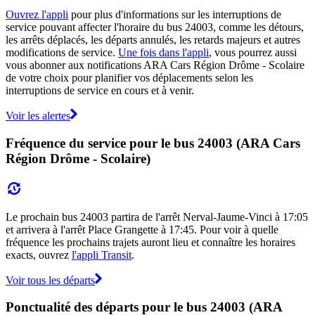
Ouvrez l'appli
pour plus d'informations sur les interruptions de
service pouvant affecter l'horaire du bus 24003, comme les détours,
les arrêts déplacés, les départs annulés, les retards majeurs et autres
modifications de service.
Une fois dans l'appli
, vous pourrez aussi
vous abonner aux notifications ARA Cars Région Drôme - Scolaire
de votre choix pour planifier vos déplacements selon les
interruptions de service en cours et à venir.
Voir les alertes
Fréquence du service pour le bus 24003 (ARA Cars
Région Drôme - Scolaire)
Le prochain bus 24003 partira de l'arrêt Nerval-Jaume-Vinci à 17:05
et arrivera à l'arrêt Place Grangette à 17:45. Pour voir à quelle
fréquence les prochains trajets auront lieu et connaître les horaires
exacts, ouvrez
l'appli Transit
.
Voir tous les départs
Ponctualité des départs pour le bus 24003 (ARA