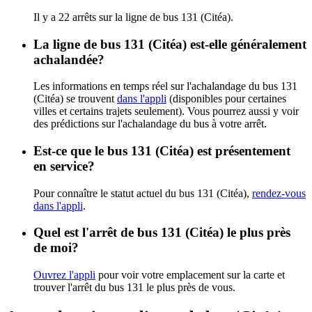
Il y a 22 arrêts sur la ligne de bus 131 (Citéa).
La ligne de bus 131 (Citéa) est-elle généralement
achalandée?
Les informations en temps réel sur l'achalandage du bus 131
(Citéa) se trouvent
dans l'appli
(disponibles pour certaines
villes et certains trajets seulement). Vous pourrez aussi y voir
des prédictions sur l'achalandage du bus à votre arrêt.
Est-ce que le bus 131 (Citéa) est présentement
en service?
Pour connaître le statut actuel du bus 131 (Citéa),
rendez-vous
dans l'appli
.
Quel est l'arrêt de bus 131 (Citéa) le plus près
de moi?
Ouvrez l'appli
pour voir votre emplacement sur la carte et
trouver l'arrêt du bus 131 le plus près de vous.