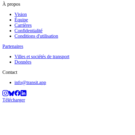
À propos
Vision
Équipe
Carrières
Confidentialité
Conditions d'utilisation
Partenaires
Villes et sociétés de transport
Données
Contact
info@transit.app
Télécharger