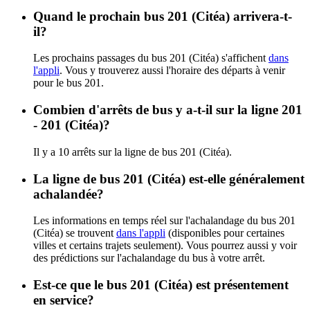
Quand le prochain bus 201 (Citéa) arrivera-t-
il?
Les prochains passages du bus 201 (Citéa) s'affichent
dans
l'appli
. Vous y trouverez aussi l'horaire des départs à venir
pour le bus 201.
Combien d'arrêts de bus y a-t-il sur la ligne 201
- 201 (Citéa)?
Il y a 10 arrêts sur la ligne de bus 201 (Citéa).
La ligne de bus 201 (Citéa) est-elle généralement
achalandée?
Les informations en temps réel sur l'achalandage du bus 201
(Citéa) se trouvent
dans l'appli
(disponibles pour certaines
villes et certains trajets seulement). Vous pourrez aussi y voir
des prédictions sur l'achalandage du bus à votre arrêt.
Est-ce que le bus 201 (Citéa) est présentement
en service?