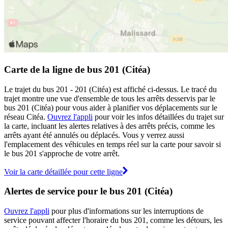
Carte de la ligne de bus 201 (Citéa)
Le trajet du bus 201 - 201 (Citéa) est affiché ci-dessus. Le tracé du
trajet montre une vue d'ensemble de tous les arrêts desservis par le
bus 201 (Citéa) pour vous aider à planifier vos déplacements sur le
réseau Citéa.
Ouvrez l'appli
pour voir les infos détaillées du trajet sur
la carte, incluant les alertes relatives à des arrêts précis, comme les
arrêts ayant été annulés ou déplacés. Vous y verrez aussi
l'emplacement des véhicules en temps réel sur la carte pour savoir si
le bus 201 s'approche de votre arrêt.
Voir la carte détaillée pour cette ligne
Alertes de service pour le bus 201 (Citéa)
Ouvrez l'appli
pour plus d'informations sur les interruptions de
service pouvant affecter l'horaire du bus 201, comme les détours, les