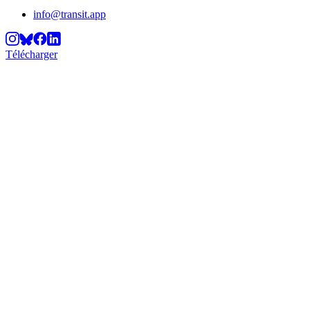
info@transit.app
Télécharger