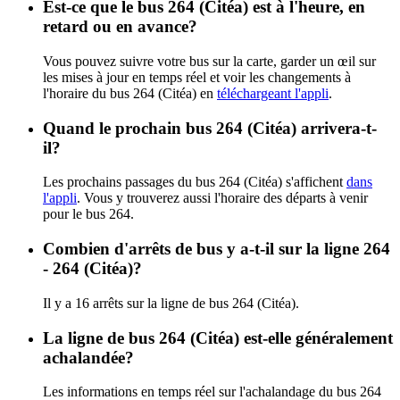
Est-ce que le bus 264 (Citéa) est à l'heure, en
retard ou en avance?
Vous pouvez suivre votre bus sur la carte, garder un œil sur
les mises à jour en temps réel et voir les changements à
l'horaire du bus 264 (Citéa) en
téléchargeant l'appli
.
Quand le prochain bus 264 (Citéa) arrivera-t-
il?
Les prochains passages du bus 264 (Citéa) s'affichent
dans
l'appli
. Vous y trouverez aussi l'horaire des départs à venir
pour le bus 264.
Combien d'arrêts de bus y a-t-il sur la ligne 264
- 264 (Citéa)?
Il y a 16 arrêts sur la ligne de bus 264 (Citéa).
La ligne de bus 264 (Citéa) est-elle généralement
achalandée?
Les informations en temps réel sur l'achalandage du bus 264