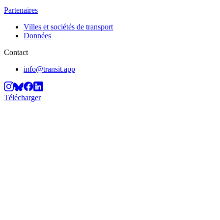
Partenaires
Villes et sociétés de transport
Données
Contact
info@transit.app
Télécharger