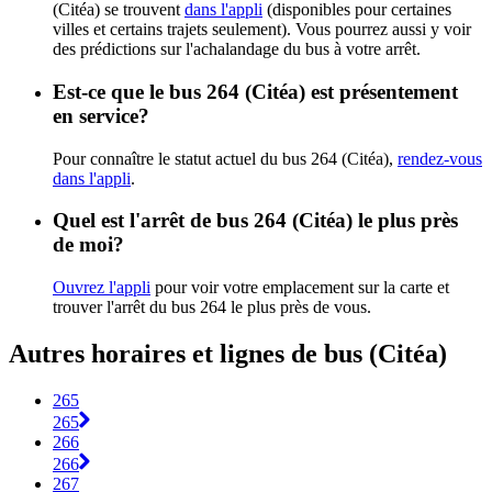
(Citéa) se trouvent
dans l'appli
(disponibles pour certaines
villes et certains trajets seulement). Vous pourrez aussi y voir
des prédictions sur l'achalandage du bus à votre arrêt.
Est-ce que le bus 264 (Citéa) est présentement
en service?
Pour connaître le statut actuel du bus 264 (Citéa),
rendez-vous
dans l'appli
.
Quel est l'arrêt de bus 264 (Citéa) le plus près
de moi?
Ouvrez l'appli
pour voir votre emplacement sur la carte et
trouver l'arrêt du bus 264 le plus près de vous.
Autres horaires et lignes de bus (Citéa)
265
265
266
266
267