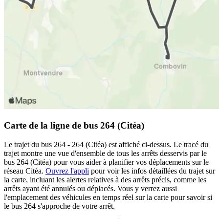
Carte de la ligne de bus 264 (Citéa)
Le trajet du bus 264 - 264 (Citéa) est affiché ci-dessus. Le tracé du
trajet montre une vue d'ensemble de tous les arrêts desservis par le
bus 264 (Citéa) pour vous aider à planifier vos déplacements sur le
réseau Citéa.
Ouvrez l'appli
pour voir les infos détaillées du trajet sur
la carte, incluant les alertes relatives à des arrêts précis, comme les
arrêts ayant été annulés ou déplacés. Vous y verrez aussi
l'emplacement des véhicules en temps réel sur la carte pour savoir si
le bus 264 s'approche de votre arrêt.