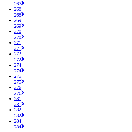
267
268
268
269
269
270
270
271
271
272
272
274
274
275
275
276
276
281
281
282
282
284
284