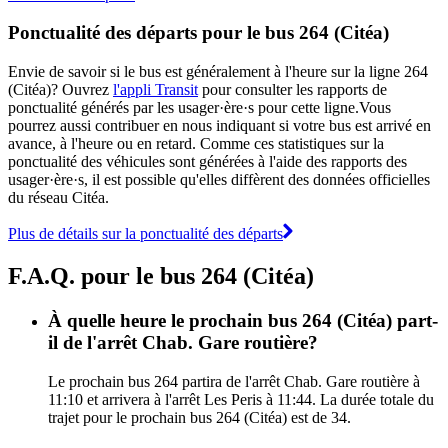
Ponctualité des départs pour le bus 264 (Citéa)
Envie de savoir si le bus est généralement à l'heure sur la ligne 264
(Citéa)? Ouvrez
l'appli Transit
pour consulter les rapports de
ponctualité générés par les usager·ère·s pour cette ligne.Vous
pourrez aussi contribuer en nous indiquant si votre bus est arrivé en
avance, à l'heure ou en retard. Comme ces statistiques sur la
ponctualité des véhicules sont générées à l'aide des rapports des
usager·ère·s, il est possible qu'elles diffèrent des données officielles
du réseau Citéa.
Plus de détails sur la ponctualité des départs
F.A.Q. pour le bus 264 (Citéa)
À quelle heure le prochain bus 264 (Citéa) part-
il de l'arrêt Chab. Gare routière?
Le prochain bus 264 partira de l'arrêt Chab. Gare routière à
11:10 et arrivera à l'arrêt Les Peris à 11:44. La durée totale du
trajet pour le prochain bus 264 (Citéa) est de 34.