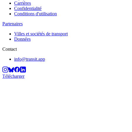
Carrières
Confidentialité
Conditions d'utilisation
Partenaires
Villes et sociétés de transport
Données
Contact
info@transit.app
Télécharger