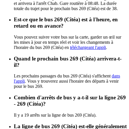
et arrivera à l'arrêt Chab. Gare routière à 08:48. La durée
totale du trajet pour le prochain bus 269 (Citéa) est de 38.
Est-ce que le bus 269 (Citéa) est à l'heure, en
retard ou en avance?
Vous pouvez suivre votre bus sur la carte, garder un œil sur
les mises à jour en temps réel et voir les changements à
l'horaire du bus 269 (Citéa) en
téléchargeant l'appli
.
Quand le prochain bus 269 (Citéa) arrivera-t-
il?
Les prochains passages du bus 269 (Citéa) s'affichent
dans
l'appli
. Vous y trouverez aussi l'horaire des départs à venir
pour le bus 269.
Combien d'arrêts de bus y a-t-il sur la ligne 269
- 269 (Citéa)?
Il y a 19 arrêts sur la ligne de bus 269 (Citéa).
La ligne de bus 269 (Citéa) est-elle généralement