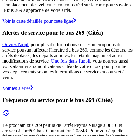
l'emplacement des véhicules en temps réel sur la carte pour savoir si
le bus 269 s'approche de votre arrêt.
Voir la carte détaillée pour cette ligne
Alertes de service pour le bus 269 (Citéa)
Ouvrez l'appli
pour plus d'informations sur les interruptions de
service pouvant affecter l'horaire du bus 269, comme les détours, les
arrêts déplacés, les départs annulés, les retards majeurs et autres
modifications de service.
Une fois dans l'appli
, vous pourrez aussi
vous abonner aux notifications Citéa de votre choix pour planifier
vos déplacements selon les interruptions de service en cours et à
venir.
Voir les alertes
Fréquence du service pour le bus 269 (Citéa)
Le prochain bus 269 partira de l'arrêt Peyrus Village à 08:10 et
arrivera à l'arrêt Chab. Gare routière à 08:48. Pour voir à quelle