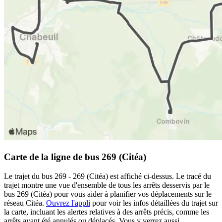
Carte de la ligne de bus 269 (Citéa)
Le trajet du bus 269 - 269 (Citéa) est affiché ci-dessus. Le tracé du
trajet montre une vue d'ensemble de tous les arrêts desservis par le
bus 269 (Citéa) pour vous aider à planifier vos déplacements sur le
réseau Citéa.
Ouvrez l'appli
pour voir les infos détaillées du trajet sur
la carte, incluant les alertes relatives à des arrêts précis, comme les
arrêts ayant été annulés ou déplacés. Vous y verrez aussi