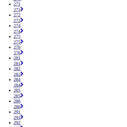
271
271
272
272
274
274
275
275
276
276
281
281
282
282
284
284
285
285
286
286
291
291
292