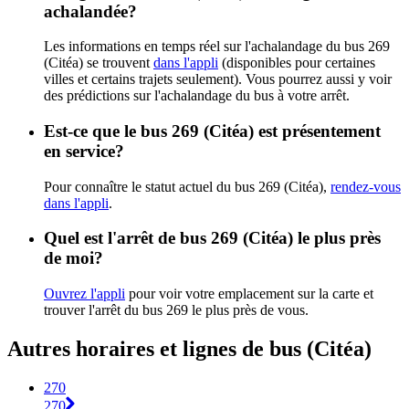
achalandée?
Les informations en temps réel sur l'achalandage du bus 269
(Citéa) se trouvent
dans l'appli
(disponibles pour certaines
villes et certains trajets seulement). Vous pourrez aussi y voir
des prédictions sur l'achalandage du bus à votre arrêt.
Est-ce que le bus 269 (Citéa) est présentement
en service?
Pour connaître le statut actuel du bus 269 (Citéa),
rendez-vous
dans l'appli
.
Quel est l'arrêt de bus 269 (Citéa) le plus près
de moi?
Ouvrez l'appli
pour voir votre emplacement sur la carte et
trouver l'arrêt du bus 269 le plus près de vous.
Autres horaires et lignes de bus (Citéa)
270
270