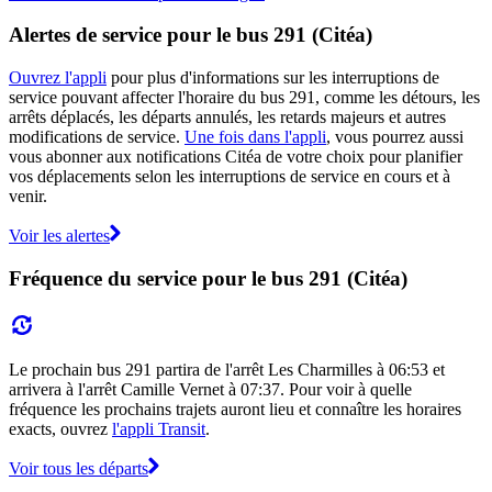
Alertes de service pour le bus 291 (Citéa)
Ouvrez l'appli
pour plus d'informations sur les interruptions de
service pouvant affecter l'horaire du bus 291, comme les détours, les
arrêts déplacés, les départs annulés, les retards majeurs et autres
modifications de service.
Une fois dans l'appli
, vous pourrez aussi
vous abonner aux notifications Citéa de votre choix pour planifier
vos déplacements selon les interruptions de service en cours et à
venir.
Voir les alertes
Fréquence du service pour le bus 291 (Citéa)
Le prochain bus 291 partira de l'arrêt Les Charmilles à 06:53 et
arrivera à l'arrêt Camille Vernet à 07:37. Pour voir à quelle
fréquence les prochains trajets auront lieu et connaître les horaires
exacts, ouvrez
l'appli Transit
.
Voir tous les départs