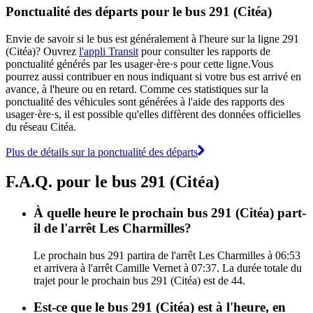
Ponctualité des départs pour le bus 291 (Citéa)
Envie de savoir si le bus est généralement à l'heure sur la ligne 291
(Citéa)? Ouvrez
l'appli Transit
pour consulter les rapports de
ponctualité générés par les usager·ère·s pour cette ligne.Vous
pourrez aussi contribuer en nous indiquant si votre bus est arrivé en
avance, à l'heure ou en retard. Comme ces statistiques sur la
ponctualité des véhicules sont générées à l'aide des rapports des
usager·ère·s, il est possible qu'elles diffèrent des données officielles
du réseau Citéa.
Plus de détails sur la ponctualité des départs
F.A.Q. pour le bus 291 (Citéa)
À quelle heure le prochain bus 291 (Citéa) part-
il de l'arrêt Les Charmilles?
Le prochain bus 291 partira de l'arrêt Les Charmilles à 06:53
et arrivera à l'arrêt Camille Vernet à 07:37. La durée totale du
trajet pour le prochain bus 291 (Citéa) est de 44.
Est-ce que le bus 291 (Citéa) est à l'heure, en