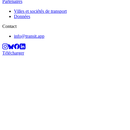
Partenaires
Villes et sociétés de transport
Données
Contact
info@transit.app
Télécharger