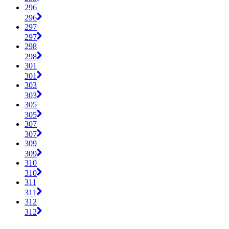
296
296
297
297
298
298
301
301
303
303
305
305
307
307
309
309
310
310
311
311
312
312