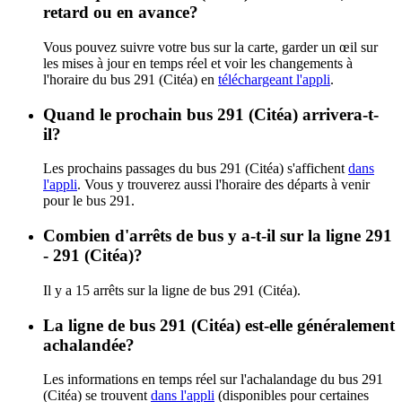
retard ou en avance?
Vous pouvez suivre votre bus sur la carte, garder un œil sur
les mises à jour en temps réel et voir les changements à
l'horaire du bus 291 (Citéa) en
téléchargeant l'appli
.
Quand le prochain bus 291 (Citéa) arrivera-t-
il?
Les prochains passages du bus 291 (Citéa) s'affichent
dans
l'appli
. Vous y trouverez aussi l'horaire des départs à venir
pour le bus 291.
Combien d'arrêts de bus y a-t-il sur la ligne 291
- 291 (Citéa)?
Il y a 15 arrêts sur la ligne de bus 291 (Citéa).
La ligne de bus 291 (Citéa) est-elle généralement
achalandée?
Les informations en temps réel sur l'achalandage du bus 291
(Citéa) se trouvent
dans l'appli
(disponibles pour certaines