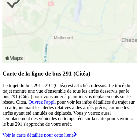
Carte de la ligne de bus 291 (Citéa)
Le trajet du bus 291 - 291 (Citéa) est affiché ci-dessus. Le tracé du
trajet montre une vue d'ensemble de tous les arrêts desservis par le
bus 291 (Citéa) pour vous aider à planifier vos déplacements sur le
réseau Citéa.
Ouvrez l'appli
pour voir les infos détaillées du trajet sur
la carte, incluant les alertes relatives à des arrêts précis, comme les
arrêts ayant été annulés ou déplacés. Vous y verrez aussi
l'emplacement des véhicules en temps réel sur la carte pour savoir si
le bus 291 s'approche de votre arrêt.
Voir la carte détaillée pour cette ligne