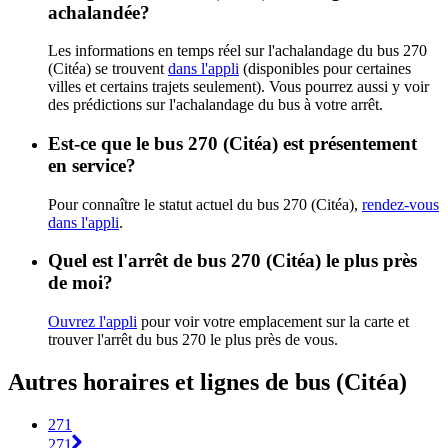
achalandée?
Les informations en temps réel sur l'achalandage du bus 270
(Citéa) se trouvent
dans l'appli
(disponibles pour certaines
villes et certains trajets seulement). Vous pourrez aussi y voir
des prédictions sur l'achalandage du bus à votre arrêt.
Est-ce que le bus 270 (Citéa) est présentement
en service?
Pour connaître le statut actuel du bus 270 (Citéa),
rendez-vous
dans l'appli
.
Quel est l'arrêt de bus 270 (Citéa) le plus près
de moi?
Ouvrez l'appli
pour voir votre emplacement sur la carte et
trouver l'arrêt du bus 270 le plus près de vous.
Autres horaires et lignes de bus (Citéa)
271
271