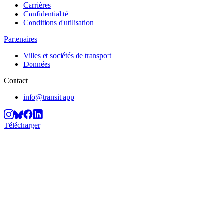
Carrières
Confidentialité
Conditions d'utilisation
Partenaires
Villes et sociétés de transport
Données
Contact
info@transit.app
Télécharger