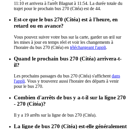
11:10 et arrivera à l'arrêt Blagnat à 11:54. La durée totale du
trajet pour le prochain bus 270 (Citéa) est de 44.
Est-ce que le bus 270 (Citéa) est à l'heure, en
retard ou en avance?
Vous pouvez suivre votre bus sur la carte, garder un œil sur
les mises à jour en temps réel et voir les changements à
l'horaire du bus 270 (Citéa) en
téléchargeant l'appli
.
Quand le prochain bus 270 (Citéa) arrivera-t-
il?
Les prochains passages du bus 270 (Citéa) s'affichent
dans
l'appli
. Vous y trouverez aussi l'horaire des départs à venir
pour le bus 270.
Combien d'arrêts de bus y a-t-il sur la ligne 270
- 270 (Citéa)?
Il y a 19 arrêts sur la ligne de bus 270 (Citéa).
La ligne de bus 270 (Citéa) est-elle généralement