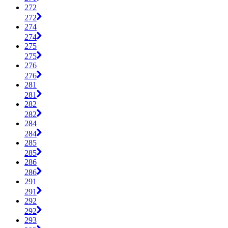
272
272
274
274
275
275
276
276
281
281
282
282
284
284
285
285
286
286
291
291
292
292
293