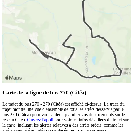
Carte de la ligne de bus 270 (Citéa)
Le trajet du bus 270 - 270 (Citéa) est affiché ci-dessus. Le tracé du
trajet montre une vue d'ensemble de tous les arrêts desservis par le
bus 270 (Citéa) pour vous aider à planifier vos déplacements sur le
réseau Citéa.
Ouvrez l'appli
pour voir les infos détaillées du trajet sur
la carte, incluant les alertes relatives à des arrêts précis, comme les
arrêts ayant été annulés ou déplacés. Vous y verrez aussi