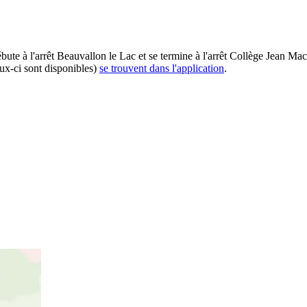
ébute à l'arrêt Beauvallon le Lac et se termine à l'arrêt Collège Jean M
eux-ci sont disponibles)
se trouvent dans l'application
.