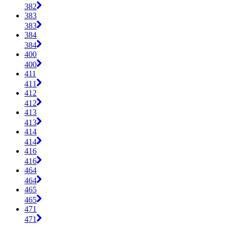
382
383
383
384
384
400
400
411
411
412
412
413
413
414
414
416
416
464
464
465
465
471
471