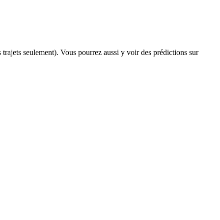
s trajets seulement). Vous pourrez aussi y voir des prédictions sur