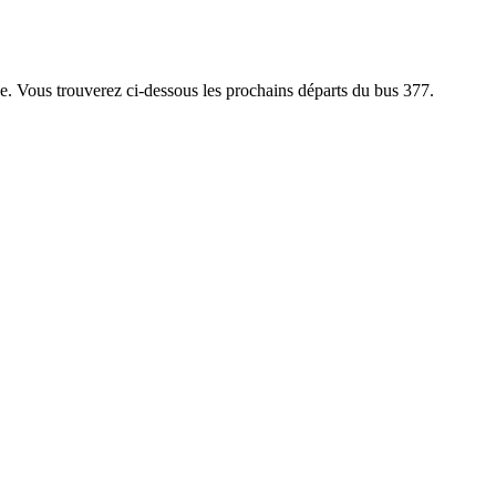
ace. Vous trouverez ci-dessous les prochains départs du bus 377.