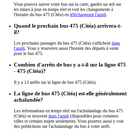
Vous pouvez suivre votre bus sur la carte, garder un œil sur
les mises à jour en temps réel et voir les changements à
l'horaire du bus 475 (Citéa) en
téléchargeant l'appli
.
Quand le prochain bus 475 (Citéa) arrivera-t-
il?
Les prochains passages du bus 475 (Citéa) s'affichent
dans
l'appli
. Vous y trouverez aussi l'horaire des départs à venir
pour le bus 475.
Combien d'arrêts de bus y a-t-il sur la ligne 475
- 475 (Citéa)?
Il y a 13 arrêts sur la ligne de bus 475 (Citéa).
La ligne de bus 475 (Citéa) est-elle généralement
achalandée?
Les informations en temps réel sur l'achalandage du bus 475
(Citéa) se trouvent
dans l'appli
(disponibles pour certaines
villes et certains trajets seulement). Vous pourrez aussi y voir
des prédictions sur l'achalandage du bus à votre arrêt.