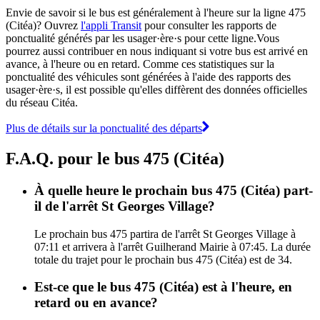
Envie de savoir si le bus est généralement à l'heure sur la ligne 475
(Citéa)? Ouvrez
l'appli Transit
pour consulter les rapports de
ponctualité générés par les usager·ère·s pour cette ligne.Vous
pourrez aussi contribuer en nous indiquant si votre bus est arrivé en
avance, à l'heure ou en retard. Comme ces statistiques sur la
ponctualité des véhicules sont générées à l'aide des rapports des
usager·ère·s, il est possible qu'elles diffèrent des données officielles
du réseau Citéa.
Plus de détails sur la ponctualité des départs
F.A.Q. pour le bus 475 (Citéa)
À quelle heure le prochain bus 475 (Citéa) part-
il de l'arrêt St Georges Village?
Le prochain bus 475 partira de l'arrêt St Georges Village à
07:11 et arrivera à l'arrêt Guilherand Mairie à 07:45. La durée
totale du trajet pour le prochain bus 475 (Citéa) est de 34.
Est-ce que le bus 475 (Citéa) est à l'heure, en
retard ou en avance?