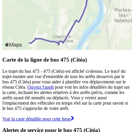
Carte de la ligne de bus 475 (Citéa)
Le trajet du bus 475 - 475 (Citéa) est affiché ci-dessus. Le tracé du
trajet montre une vue d'ensemble de tous les arrêts desservis par le
bus 475 (Citéa) pour vous aider à planifier vos déplacements sur le
réseau Citéa.
Ouvrez l'appli
pour voir les infos détaillées du trajet sur
la carte, incluant les alertes relatives à des arrêts précis, comme les
arrêts ayant été annulés ou déplacés. Vous y verrez aussi
l'emplacement des véhicules en temps réel sur la carte pour savoir si
le bus 475 s'approche de votre arrêt.
Voir la carte détaillée pour cette ligne
Alertes de service pour le bus 475 (Citéa)