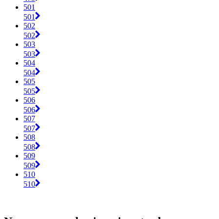
501
501
502
502
503
503
504
504
505
505
506
506
507
507
508
508
509
509
510
510