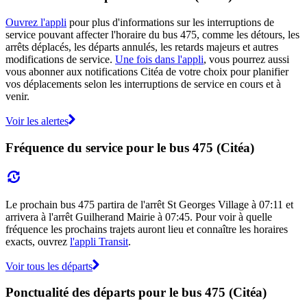
Ouvrez l'appli
pour plus d'informations sur les interruptions de
service pouvant affecter l'horaire du bus 475, comme les détours, les
arrêts déplacés, les départs annulés, les retards majeurs et autres
modifications de service.
Une fois dans l'appli
, vous pourrez aussi
vous abonner aux notifications Citéa de votre choix pour planifier
vos déplacements selon les interruptions de service en cours et à
venir.
Voir les alertes
Fréquence du service pour le bus 475 (Citéa)
Le prochain bus 475 partira de l'arrêt St Georges Village à 07:11 et
arrivera à l'arrêt Guilherand Mairie à 07:45. Pour voir à quelle
fréquence les prochains trajets auront lieu et connaître les horaires
exacts, ouvrez
l'appli Transit
.
Voir tous les départs
Ponctualité des départs pour le bus 475 (Citéa)