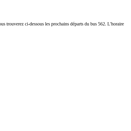
Vous trouverez ci-dessous les prochains départs du bus 562. L'horaire