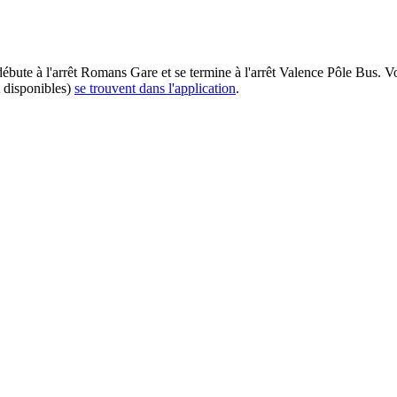
 débute à l'arrêt Romans Gare et se termine à l'arrêt Valence Pôle Bus. 
t disponibles)
se trouvent dans l'application
.