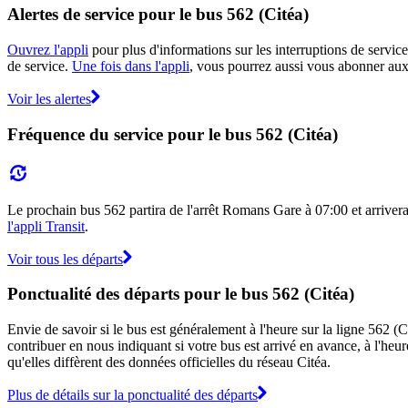
Alertes de service pour le bus 562 (Citéa)
Ouvrez l'appli
pour plus d'informations sur les interruptions de service
de service.
Une fois dans l'appli
, vous pourrez aussi vous abonner aux 
Voir les alertes
Fréquence du service pour le bus 562 (Citéa)
Le prochain bus 562 partira de l'arrêt Romans Gare à 07:00 et arrivera 
l'appli Transit
.
Voir tous les départs
Ponctualité des départs pour le bus 562 (Citéa)
Envie de savoir si le bus est généralement à l'heure sur la ligne 562 
contribuer en nous indiquant si votre bus est arrivé en avance, à l'heur
qu'elles diffèrent des données officielles du réseau Citéa.
Plus de détails sur la ponctualité des départs