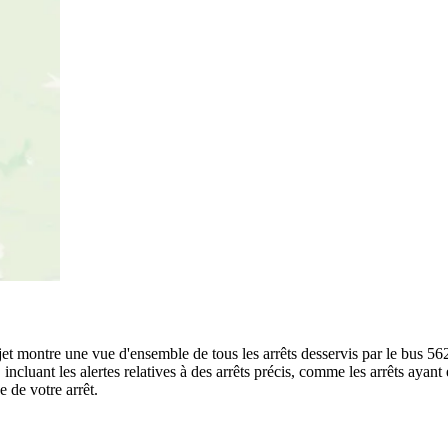
rajet montre une vue d'ensemble de tous les arrêts desservis par le bus 56
te, incluant les alertes relatives à des arrêts précis, comme les arrêts ay
e de votre arrêt.