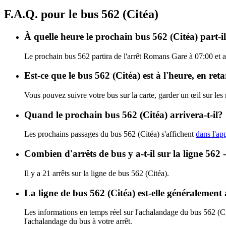
F.A.Q. pour le bus 562 (Citéa)
À quelle heure le prochain bus 562 (Citéa) part-
Le prochain bus 562 partira de l'arrêt Romans Gare à 07:00 et ar
Est-ce que le bus 562 (Citéa) est à l'heure, en re
Vous pouvez suivre votre bus sur la carte, garder un œil sur les
Quand le prochain bus 562 (Citéa) arrivera-t-il?
Les prochains passages du bus 562 (Citéa) s'affichent
dans l'app
Combien d'arrêts de bus y a-t-il sur la ligne 562 
Il y a 21 arrêts sur la ligne de bus 562 (Citéa).
La ligne de bus 562 (Citéa) est-elle généralemen
Les informations en temps réel sur l'achalandage du bus 562 (C
l'achalandage du bus à votre arrêt.