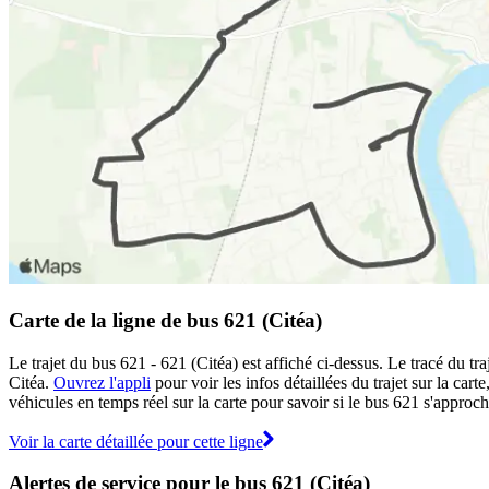
Carte de la ligne de bus 621 (Citéa)
Le trajet du bus 621 - 621 (Citéa) est affiché ci-dessus. Le tracé du t
Citéa.
Ouvrez l'appli
pour voir les infos détaillées du trajet sur la car
véhicules en temps réel sur la carte pour savoir si le bus 621 s'approch
Voir la carte détaillée pour cette ligne
Alertes de service pour le bus 621 (Citéa)