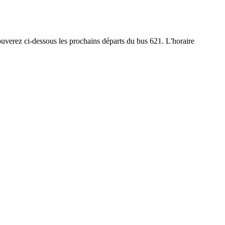
rouverez ci-dessous les prochains départs du bus 621. L'horaire