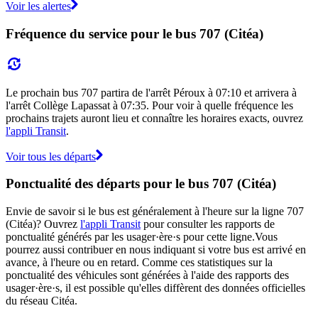
Voir les alertes
Fréquence du service pour le bus 707 (Citéa)
Le prochain bus 707 partira de l'arrêt Péroux à 07:10 et arrivera à
l'arrêt Collège Lapassat à 07:35. Pour voir à quelle fréquence les
prochains trajets auront lieu et connaître les horaires exacts, ouvrez
l'appli Transit
.
Voir tous les départs
Ponctualité des départs pour le bus 707 (Citéa)
Envie de savoir si le bus est généralement à l'heure sur la ligne 707
(Citéa)? Ouvrez
l'appli Transit
pour consulter les rapports de
ponctualité générés par les usager·ère·s pour cette ligne.Vous
pourrez aussi contribuer en nous indiquant si votre bus est arrivé en
avance, à l'heure ou en retard. Comme ces statistiques sur la
ponctualité des véhicules sont générées à l'aide des rapports des
usager·ère·s, il est possible qu'elles diffèrent des données officielles
du réseau Citéa.