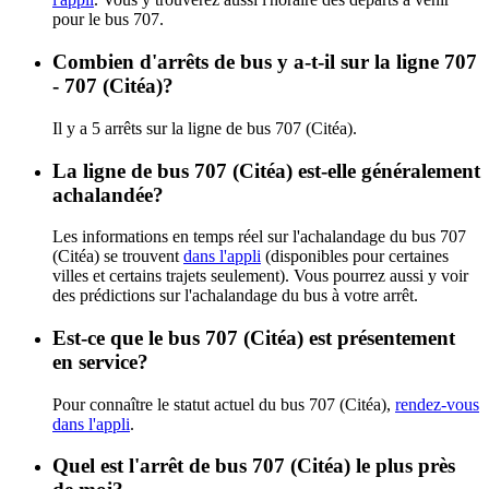
pour le bus 707.
Combien d'arrêts de bus y a-t-il sur la ligne 707
- 707 (Citéa)?
Il y a 5 arrêts sur la ligne de bus 707 (Citéa).
La ligne de bus 707 (Citéa) est-elle généralement
achalandée?
Les informations en temps réel sur l'achalandage du bus 707
(Citéa) se trouvent
dans l'appli
(disponibles pour certaines
villes et certains trajets seulement). Vous pourrez aussi y voir
des prédictions sur l'achalandage du bus à votre arrêt.
Est-ce que le bus 707 (Citéa) est présentement
en service?
Pour connaître le statut actuel du bus 707 (Citéa),
rendez-vous
dans l'appli
.
Quel est l'arrêt de bus 707 (Citéa) le plus près