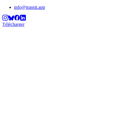
info@transit.app
Télécharger