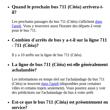
Quand le prochain bus 711 (Citéa) arrivera-t-
il?
Les prochains passages du bus 711 (Citéa) s'affichent
dans
l'appli
. Vous y trouverez aussi l'horaire des départs à venir
pour le bus 711.
Combien d'arrêts de bus y a-t-il sur la ligne 711
- 711 (Citéa)?
Il y a 10 arrêts sur la ligne de bus 711 (Citéa).
La ligne de bus 711 (Citéa) est-elle généralement
achalandée?
Les informations en temps réel sur l'achalandage du bus 711
(Citéa) se trouvent
dans l'appli
(disponibles pour certaines
villes et certains trajets seulement). Vous pourrez aussi y voir
des prédictions sur l'achalandage du bus à votre arrêt.
Est-ce que le bus 711 (Citéa) est présentement en
service?