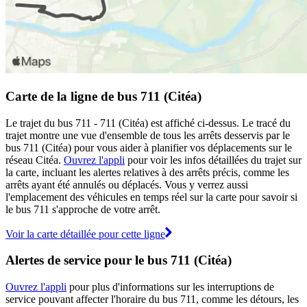
Carte de la ligne de bus 711 (Citéa)
Le trajet du bus 711 - 711 (Citéa) est affiché ci-dessus. Le tracé du
trajet montre une vue d'ensemble de tous les arrêts desservis par le
bus 711 (Citéa) pour vous aider à planifier vos déplacements sur le
réseau Citéa.
Ouvrez l'appli
pour voir les infos détaillées du trajet sur
la carte, incluant les alertes relatives à des arrêts précis, comme les
arrêts ayant été annulés ou déplacés. Vous y verrez aussi
l'emplacement des véhicules en temps réel sur la carte pour savoir si
le bus 711 s'approche de votre arrêt.
Voir la carte détaillée pour cette ligne
Alertes de service pour le bus 711 (Citéa)
Ouvrez l'appli
pour plus d'informations sur les interruptions de
service pouvant affecter l'horaire du bus 711, comme les détours, les