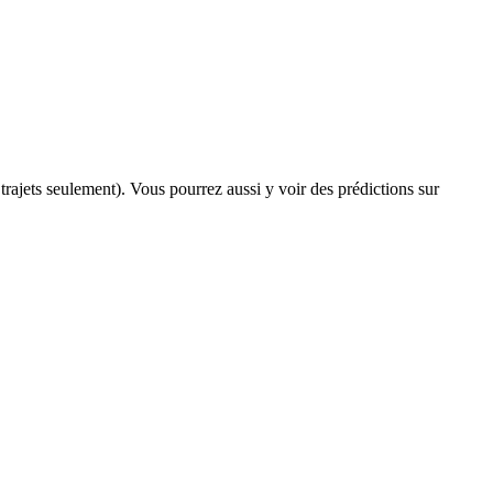
 trajets seulement). Vous pourrez aussi y voir des prédictions sur