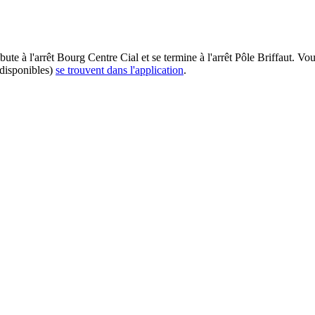
bute à l'arrêt Bourg Centre Cial et se termine à l'arrêt Pôle Briffaut. V
 disponibles)
se trouvent dans l'application
.