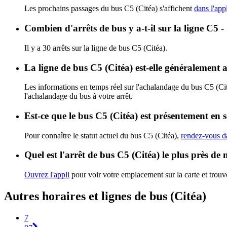
Les prochains passages du bus C5 (Citéa) s'affichent
dans l'app
Combien d'arrêts de bus y a-t-il sur la ligne C5 -
Il y a 30 arrêts sur la ligne de bus C5 (Citéa).
La ligne de bus C5 (Citéa) est-elle généralement
Les informations en temps réel sur l'achalandage du bus C5 (Ci
l'achalandage du bus à votre arrêt.
Est-ce que le bus C5 (Citéa) est présentement en s
Pour connaître le statut actuel du bus C5 (Citéa),
rendez-vous da
Quel est l'arrêt de bus C5 (Citéa) le plus près de
Ouvrez l'appli
pour voir votre emplacement sur la carte et trouve
Autres horaires et lignes de bus (Citéa)
7