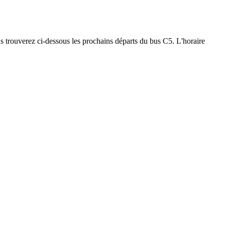
ous trouverez ci-dessous les prochains départs du bus C5. L'horaire