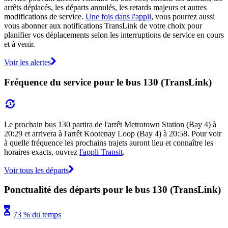
arrêts déplacés, les départs annulés, les retards majeurs et autres
modifications de service.
Une fois dans l'appli
, vous pourrez aussi
vous abonner aux notifications TransLink de votre choix pour
planifier vos déplacements selon les interruptions de service en cours
et à venir.
Voir les alertes
Fréquence du service pour le bus 130 (TransLink)
Le prochain bus 130 partira de l'arrêt Metrotown Station (Bay 4) à
20:29 et arrivera à l'arrêt Kootenay Loop (Bay 4) à 20:58. Pour voir
à quelle fréquence les prochains trajets auront lieu et connaître les
horaires exacts, ouvrez
l'appli Transit
.
Voir tous les départs
Ponctualité des départs pour le bus 130 (TransLink)
73 % du temps