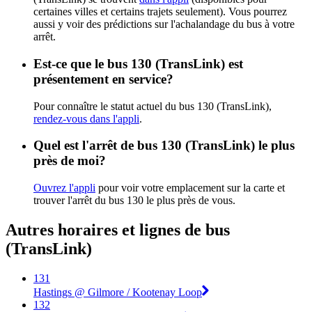
certaines villes et certains trajets seulement). Vous pourrez
aussi y voir des prédictions sur l'achalandage du bus à votre
arrêt.
Est-ce que le bus 130 (TransLink) est
présentement en service?
Pour connaître le statut actuel du bus 130 (TransLink),
rendez-vous dans l'appli
.
Quel est l'arrêt de bus 130 (TransLink) le plus
près de moi?
Ouvrez l'appli
pour voir votre emplacement sur la carte et
trouver l'arrêt du bus 130 le plus près de vous.
Autres horaires et lignes de bus
(TransLink)
131
Hastings @ Gilmore / Kootenay Loop
132