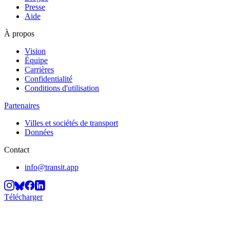
Presse
Aide
À propos
Vision
Équipe
Carrières
Confidentialité
Conditions d'utilisation
Partenaires
Villes et sociétés de transport
Données
Contact
info@transit.app
Télécharger