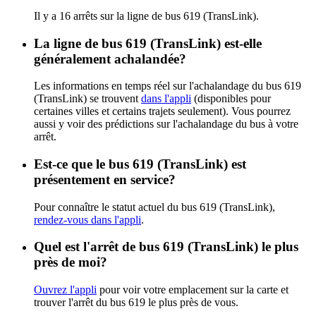
Il y a 16 arrêts sur la ligne de bus 619 (TransLink).
La ligne de bus 619 (TransLink) est-elle
généralement achalandée?
Les informations en temps réel sur l'achalandage du bus 619
(TransLink) se trouvent
dans l'appli
(disponibles pour
certaines villes et certains trajets seulement). Vous pourrez
aussi y voir des prédictions sur l'achalandage du bus à votre
arrêt.
Est-ce que le bus 619 (TransLink) est
présentement en service?
Pour connaître le statut actuel du bus 619 (TransLink),
rendez-vous dans l'appli
.
Quel est l'arrêt de bus 619 (TransLink) le plus
près de moi?
Ouvrez l'appli
pour voir votre emplacement sur la carte et
trouver l'arrêt du bus 619 le plus près de vous.