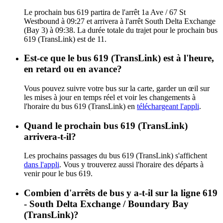
Le prochain bus 619 partira de l'arrêt 1a Ave / 67 St
Westbound à 09:27 et arrivera à l'arrêt South Delta Exchange
(Bay 3) à 09:38. La durée totale du trajet pour le prochain bus
619 (TransLink) est de 11.
Est-ce que le bus 619 (TransLink) est à l'heure,
en retard ou en avance?
Vous pouvez suivre votre bus sur la carte, garder un œil sur
les mises à jour en temps réel et voir les changements à
l'horaire du bus 619 (TransLink) en
téléchargeant l'appli
.
Quand le prochain bus 619 (TransLink)
arrivera-t-il?
Les prochains passages du bus 619 (TransLink) s'affichent
dans l'appli
. Vous y trouverez aussi l'horaire des départs à
venir pour le bus 619.
Combien d'arrêts de bus y a-t-il sur la ligne 619
- South Delta Exchange / Boundary Bay
(TransLink)?