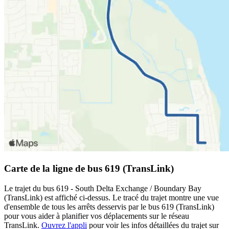
Carte de la ligne de bus 619 (TransLink)
Le trajet du bus 619 - South Delta Exchange / Boundary Bay
(TransLink) est affiché ci-dessus. Le tracé du trajet montre une vue
d'ensemble de tous les arrêts desservis par le bus 619 (TransLink)
pour vous aider à planifier vos déplacements sur le réseau
TransLink.
Ouvrez l'appli
pour voir les infos détaillées du trajet sur