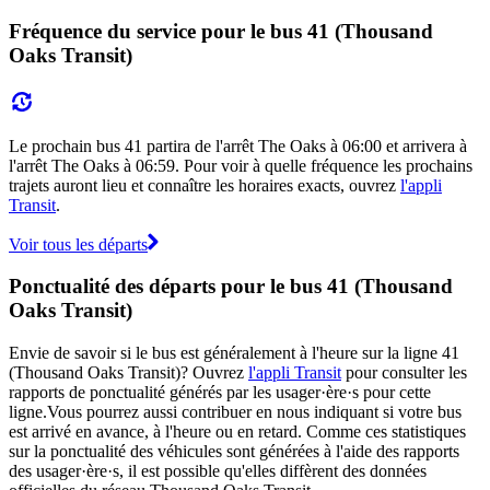
Fréquence du service pour le bus 41 (Thousand
Oaks Transit)
Le prochain bus 41 partira de l'arrêt The Oaks à 06:00 et arrivera à
l'arrêt The Oaks à 06:59. Pour voir à quelle fréquence les prochains
trajets auront lieu et connaître les horaires exacts, ouvrez
l'appli
Transit
.
Voir tous les départs
Ponctualité des départs pour le bus 41 (Thousand
Oaks Transit)
Envie de savoir si le bus est généralement à l'heure sur la ligne 41
(Thousand Oaks Transit)? Ouvrez
l'appli Transit
pour consulter les
rapports de ponctualité générés par les usager·ère·s pour cette
ligne.Vous pourrez aussi contribuer en nous indiquant si votre bus
est arrivé en avance, à l'heure ou en retard. Comme ces statistiques
sur la ponctualité des véhicules sont générées à l'aide des rapports
des usager·ère·s, il est possible qu'elles diffèrent des données