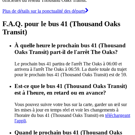
officielles du réseau Thousand Oaks Transit.
Plus de détails sur la ponctualité des départs
F.A.Q. pour le bus 41 (Thousand Oaks
Transit)
À quelle heure le prochain bus 41 (Thousand
Oaks Transit) part-il de l'arrêt The Oaks?
Le prochain bus 41 partira de l'arrêt The Oaks à 06:00 et
arrivera à l'arrêt The Oaks à 06:59. La durée totale du trajet
pour le prochain bus 41 (Thousand Oaks Transit) est de 59.
Est-ce que le bus 41 (Thousand Oaks Transit)
est à l'heure, en retard ou en avance?
Vous pouvez suivre votre bus sur la carte, garder un œil sur
les mises à jour en temps réel et voir les changements à
l'horaire du bus 41 (Thousand Oaks Transit) en
téléchargeant
l'appli
.
Quand le prochain bus 41 (Thousand Oaks