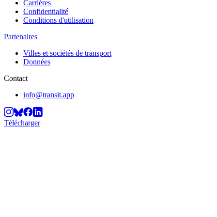
Carrières
Confidentialité
Conditions d'utilisation
Partenaires
Villes et sociétés de transport
Données
Contact
info@transit.app
Télécharger