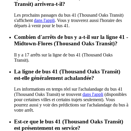
Transit) arrivera-t-il?
Les prochains passages du bus 41 (Thousand Oaks Transit)
s'affichent
dans l'appli
. Vous y trouverez aussi l'horaire des
départs à venir pour le bus 41.
Combien d'arrêts de bus y a-t-il sur la ligne 41 -
Midtown-Flores (Thousand Oaks Transit)?
Il y a 17 arrêts sur la ligne de bus 41 (Thousand Oaks
Transit).
La ligne de bus 41 (Thousand Oaks Transit)
est-elle généralement achalandée?
Les informations en temps réel sur l'achalandage du bus 41
(Thousand Oaks Transit) se trouvent
dans l'appli
(disponibles
pour certaines villes et certains trajets seulement). Vous
pourrez aussi y voir des prédictions sur l'achalandage du bus à
votre arrêt.
Est-ce que le bus 41 (Thousand Oaks Transit)
est présentement en service?