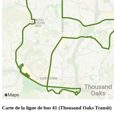
Carte de la ligne de bus 41 (Thousand Oaks Transit)