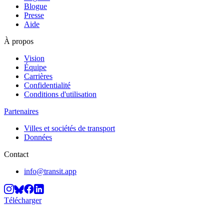
Blogue
Presse
Aide
À propos
Vision
Équipe
Carrières
Confidentialité
Conditions d'utilisation
Partenaires
Villes et sociétés de transport
Données
Contact
info@transit.app
Télécharger