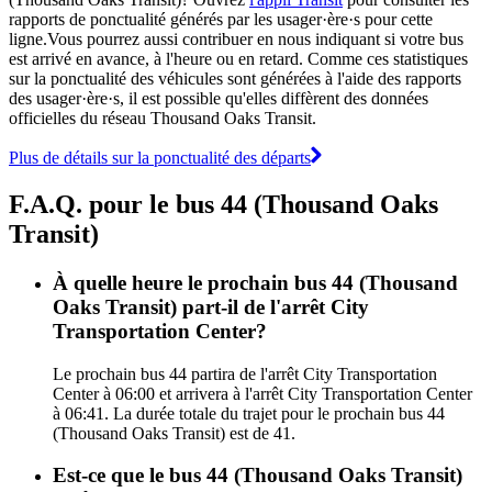
rapports de ponctualité générés par les usager·ère·s pour cette
ligne.Vous pourrez aussi contribuer en nous indiquant si votre bus
est arrivé en avance, à l'heure ou en retard. Comme ces statistiques
sur la ponctualité des véhicules sont générées à l'aide des rapports
des usager·ère·s, il est possible qu'elles diffèrent des données
officielles du réseau Thousand Oaks Transit.
Plus de détails sur la ponctualité des départs
F.A.Q. pour le bus 44 (Thousand Oaks
Transit)
À quelle heure le prochain bus 44 (Thousand
Oaks Transit) part-il de l'arrêt City
Transportation Center?
Le prochain bus 44 partira de l'arrêt City Transportation
Center à 06:00 et arrivera à l'arrêt City Transportation Center
à 06:41. La durée totale du trajet pour le prochain bus 44
(Thousand Oaks Transit) est de 41.
Est-ce que le bus 44 (Thousand Oaks Transit)