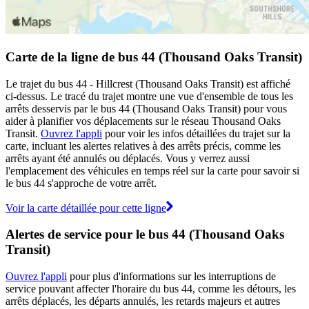
Carte de la ligne de bus 44 (Thousand Oaks Transit)
Le trajet du bus 44 - Hillcrest (Thousand Oaks Transit) est affiché
ci-dessus. Le tracé du trajet montre une vue d'ensemble de tous les
arrêts desservis par le bus 44 (Thousand Oaks Transit) pour vous
aider à planifier vos déplacements sur le réseau Thousand Oaks
Transit.
Ouvrez l'appli
pour voir les infos détaillées du trajet sur la
carte, incluant les alertes relatives à des arrêts précis, comme les
arrêts ayant été annulés ou déplacés. Vous y verrez aussi
l'emplacement des véhicules en temps réel sur la carte pour savoir si
le bus 44 s'approche de votre arrêt.
Voir la carte détaillée pour cette ligne
Alertes de service pour le bus 44 (Thousand Oaks
Transit)
Ouvrez l'appli
pour plus d'informations sur les interruptions de
service pouvant affecter l'horaire du bus 44, comme les détours, les
arrêts déplacés, les départs annulés, les retards majeurs et autres