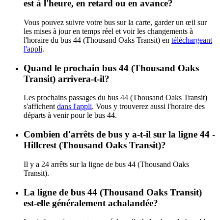
est à l'heure, en retard ou en avance?
Vous pouvez suivre votre bus sur la carte, garder un œil sur
les mises à jour en temps réel et voir les changements à
l'horaire du bus 44 (Thousand Oaks Transit) en
téléchargeant
l'appli
.
Quand le prochain bus 44 (Thousand Oaks
Transit) arrivera-t-il?
Les prochains passages du bus 44 (Thousand Oaks Transit)
s'affichent
dans l'appli
. Vous y trouverez aussi l'horaire des
départs à venir pour le bus 44.
Combien d'arrêts de bus y a-t-il sur la ligne 44 -
Hillcrest (Thousand Oaks Transit)?
Il y a 24 arrêts sur la ligne de bus 44 (Thousand Oaks
Transit).
La ligne de bus 44 (Thousand Oaks Transit)
est-elle généralement achalandée?